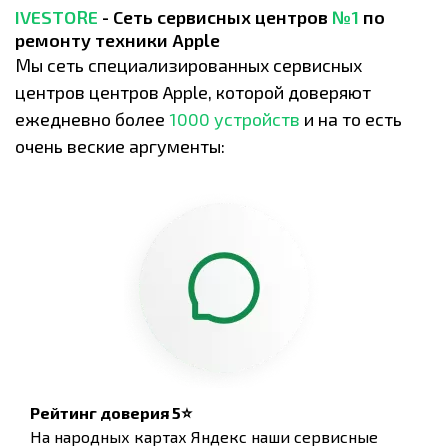
IVESTORE
- Сеть сервисных центров
№1
по
ремонту техники Apple
Мы сеть специализированных сервисных
центров центров Apple, которой доверяют
ежедневно более
1000 устройств
и на то есть
очень веские аргументы:
Рейтинг доверия 5⭐
На народных картах Яндекс наши сервисные