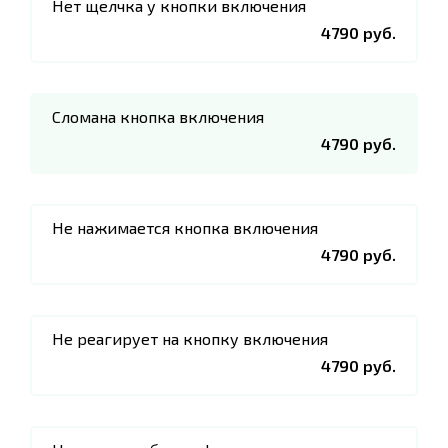
Нет щелчка у кнопки включения
4790 руб.
Сломана кнопка включения
4790 руб.
Не нажимается кнопка включения
4790 руб.
Не реагирует на кнопку включения
4790 руб.