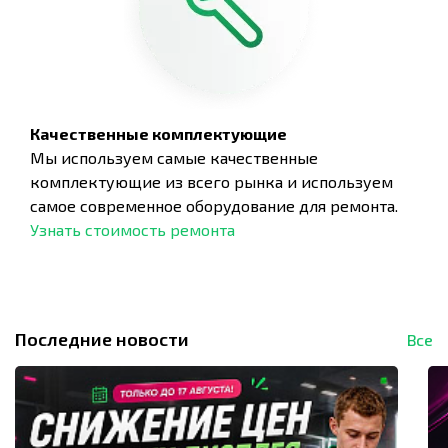
Качественные комплектующие
Мы используем самые качественные
комплектующие из всего рынка и используем
самое современное оборудование для ремонта.
Узнать стоимость ремонта
Последние новости
Все