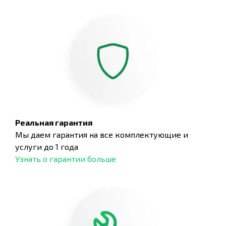
Реальная гарантия
Мы даем гарантия на все комплектующие и
услуги до 1 года
Узнать о гарантии больше