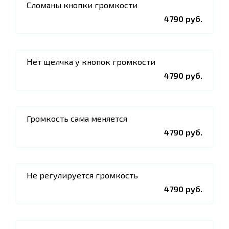
Сломаны кнопки громкости
4790 руб.
Нет щелчка у кнопок громкости
4790 руб.
Громкость сама меняется
4790 руб.
Не регулируется громкость
4790 руб.