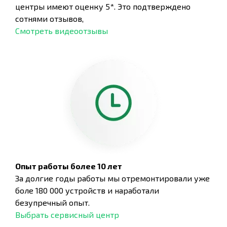
центры имеют оценку 5*. Это подтверждено
сотнями отзывов,
Смотреть видеоотзывы
Опыт работы более 10 лет
За долгие годы работы мы отремонтировали уже
боле 180 000 устройств и наработали
безупречный опыт.
Выбрать сервисный центр