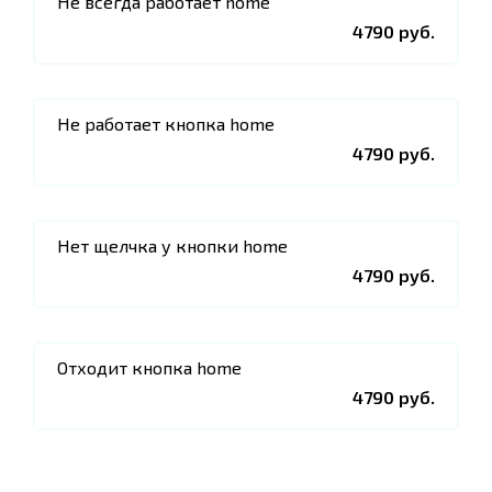
Не всегда работает home
4790 руб.
Не работает кнопка home
4790 руб.
Нет щелчка у кнопки home
4790 руб.
Отходит кнопка home
4790 руб.