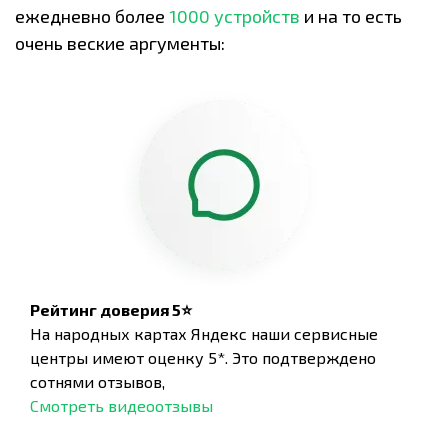
ежедневно более
1000 устройств
и на то есть
очень веские аргументы:
Рейтинг доверия 5⭐
На народных картах Яндекс наши сервисные
центры имеют оценку 5*. Это подтверждено
сотнями отзывов,
Смотреть видеоотзывы