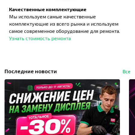
Качественные комплектующие
Мы используем самые качественные
комплектующие из всего рынка и используем
самое современное оборудование для ремонта.
Узнать стоимость ремонта
Последние новости
Все