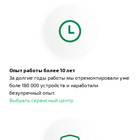
Опыт работы более 10 лет
За долгие годы работы мы отремонтировали уже
боле 180 000 устройств и наработали
безупречный опыт.
Выбрать сервисный центр