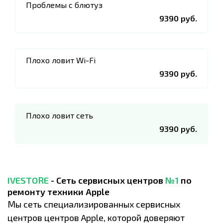
Проблемы с блютуз
9390 руб.
Плохо ловит Wi-Fi
9390 руб.
Плохо ловит сеть
9390 руб.
IVESTORE
- Сеть сервисных центров
№1
по
ремонту техники Apple
Мы сеть специализированных сервисных
центров центров Apple, которой доверяют