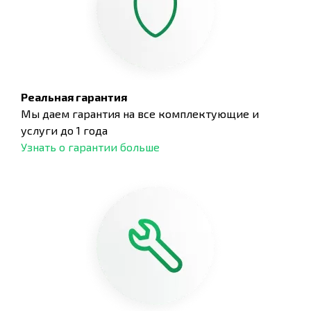
Реальная гарантия
Мы даем гарантия на все комплектующие и
услуги до 1 года
Узнать о гарантии больше