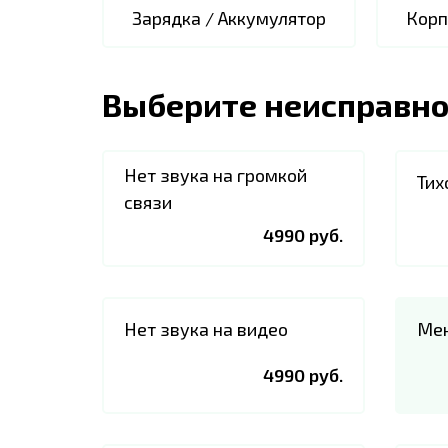
Зарядка / Аккумулятор
Корп
Выберите неисправно
Нет звука на громкой
Тих
связи
4990 руб.
Нет звука на видео
Мен
4990 руб.