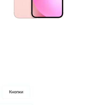
Кнопки