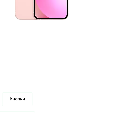
Кнопки