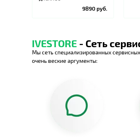
9890 руб.
IVESTORE
- Сеть серв
Мы сеть специализированных сервисных
очень веские аргументы: