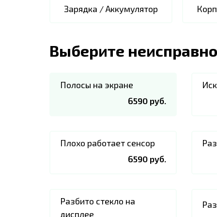
Зарядка / Аккумулятор
Корп
Выберите неисправно
Полосы на экране
Иск
6590 руб.
Плохо работает сенсор
Раз
6590 руб.
Разбито стекло на
Раз
дисплее