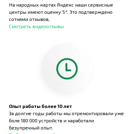
На народных картах Яндекс наши сервисные
центры имеют оценку 5*. Это подтверждено
сотнями отзывов,
Смотреть видеоотзывы
Опыт работы более 10 лет
За долгие годы работы мы отремонтировали уже
боле 180 000 устройств и наработали
безупречный опыт.