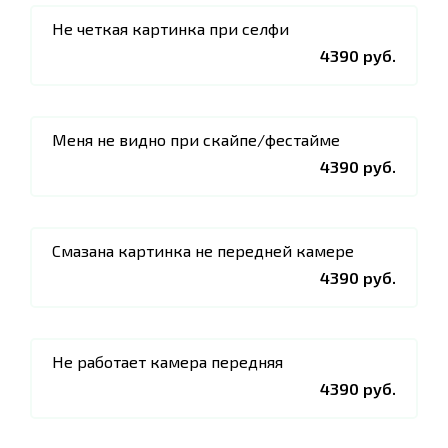
Не четкая картинка при селфи
4390 руб.
Меня не видно при скайпе/фестайме
4390 руб.
Смазана картинка не передней камере
4390 руб.
Не работает камера передняя
4390 руб.