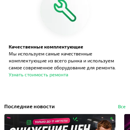
Качественные комплектующие
Мы используем самые качественные
комплектующие из всего рынка и используем
самое современное оборудование для ремонта.
Узнать стоимость ремонта
Последние новости
Все