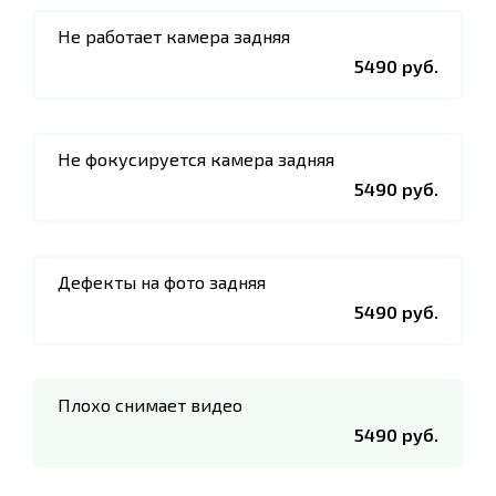
Не работает камера задняя
5490 руб.
Не фокусируется камера задняя
5490 руб.
Дефекты на фото задняя
5490 руб.
Плохо снимает видео
5490 руб.