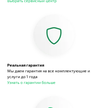
Выбрать сервисный центр
Реальная гарантия
Мы даем гарантия на все комплектующие и
услуги до 1 года
Узнать о гарантии больше