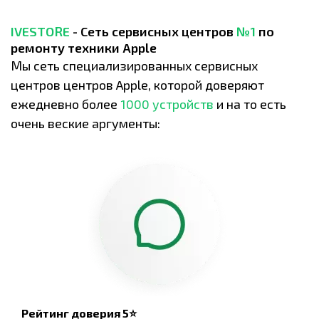
IVESTORE
- Сеть сервисных центров
№1
по
ремонту техники Apple
Мы сеть специализированных сервисных
центров центров Apple, которой доверяют
ежедневно более
1000 устройств
и на то есть
очень веские аргументы:
Рейтинг доверия 5⭐