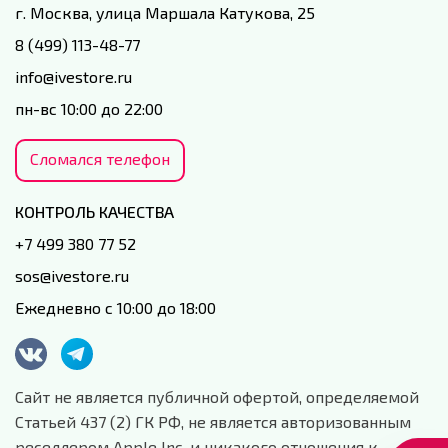
г. Москва, улица Маршала Катукова, 25
8 (499) 113-48-77
info@ivestore.ru
пн-вс 10:00 до 22:00
Сломался телефон
КОНТРОЛЬ КАЧЕСТВА
+7 499 380 77 52
sos@ivestore.ru
Ежедневно с 10:00 до 18:00
Сайт не является публичной офертой, определяемой
Статьей 437 (2) ГК РФ, не является авторизованным
реселлером Apple Inc. и никакого отношения к