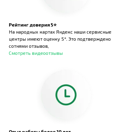
Рейтинг доверия 5⭐
На народных картах Яндекс наши сервисные
центры имеют оценку 5*. Это подтверждено
сотнями отзывов,
Смотреть видеоотзывы
Опыт работы более 10 лет