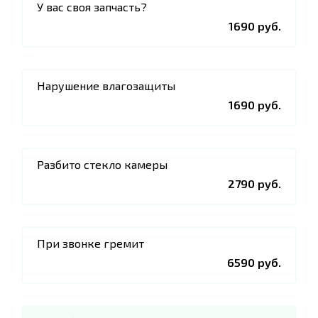
У вас своя запчасть?
1690 руб.
Нарушение влагозащиты
1690 руб.
Разбито стекло камеры
2790 руб.
При звонке гремит
6590 руб.