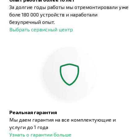
За долгие годы работы мы отремонтировали уже
боле 180 000 устройств и наработали
безупречный опыт.
Выбрать сервисный центр
Реальная гарантия
Мы даем гарантия на все комплектующие и
услуги до 1 года
Узнать о гарантии больше