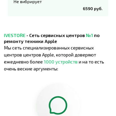
Не вибрирует
6590 руб.
IVESTORE
- Сеть сервисных центров
№1
по
ремонту техники Apple
Мы сеть специализированных сервисных
центров центров Apple, которой доверяют
ежедневно более
1000 устройств
и на то есть
очень веские аргументы: