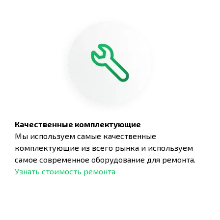
Качественные комплектующие
Мы используем самые качественные
комплектующие из всего рынка и используем
самое современное оборудование для ремонта.
Узнать стоимость ремонта