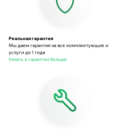
Реальная гарантия
Мы даем гарантия на все комплектующие и
услуги до 1 года
Узнать о гарантии больше