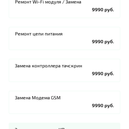
Ремонт Wi-Fi модуля / Замена
9990 руб.
Ремонт цепи питания
9990 руб.
Замена контроллера тачскрин
9990 руб.
Замена Модема GSM
9990 руб.