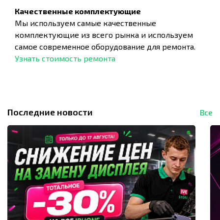
Качественные комплектующие
Мы используем самые качественные
комплектующие из всего рынка и используем
самое современное оборудование для ремонта.
Узнать стоимость ремонта
Последние новости
Все