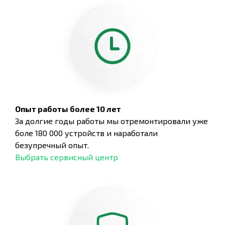
Опыт работы более 10 лет
За долгие годы работы мы отремонтировали уже
боле 180 000 устройств и наработали
безупречный опыт.
Выбрать сервисный центр