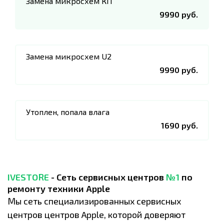
Замена микросхем КП
9990 руб.
Замена микросхем U2
9990 руб.
Утоплен, попала влага
1690 руб.
IVESTORE
- Сеть сервисных центров
№1
по
ремонту техники Apple
Мы сеть специализированных сервисных
центров центров Apple, которой доверяют