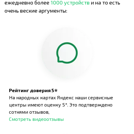
ежедневно более
1000 устройств
и на то есть
очень веские аргументы:
Рейтинг доверия 5⭐
На народных картах Яндекс наши сервисные
центры имеют оценку 5*. Это подтверждено
сотнями отзывов,
Смотреть видеоотзывы