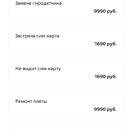
Замена гиродатчика
9990 руб.
Застряла сим карта
1690 руб.
Не видит сим карту
1690 руб.
Ремонт платы
9990 руб.