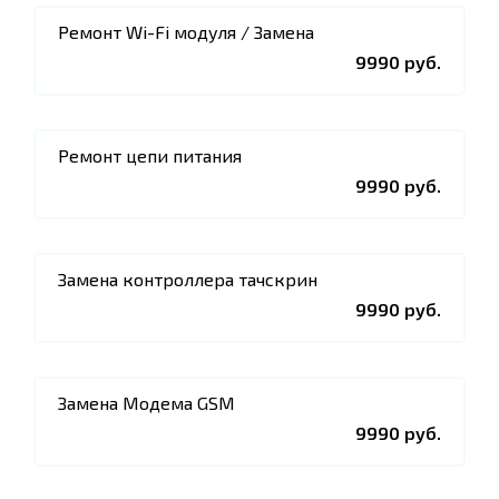
Ремонт Wi-Fi модуля / Замена
9990 руб.
Ремонт цепи питания
9990 руб.
Замена контроллера тачскрин
9990 руб.
Замена Модема GSM
9990 руб.