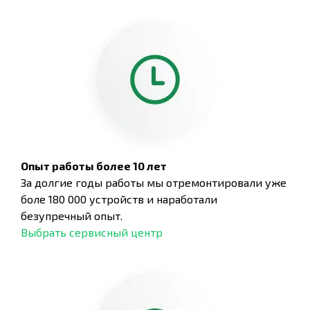
Опыт работы более 10 лет
За долгие годы работы мы отремонтировали уже
боле 180 000 устройств и наработали
безупречный опыт.
Выбрать сервисный центр