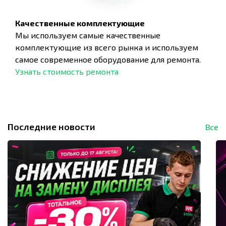
Качественные комплектующие
Мы используем самые качественные
комплектующие из всего рынка и используем
самое современное оборудование для ремонта.
Узнать стоимость ремонта
Последние новости
Все