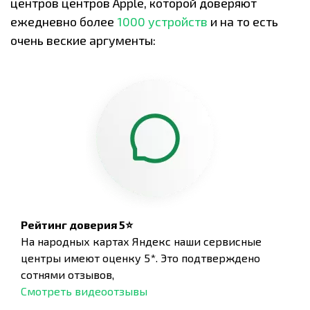
центров центров Apple, которой доверяют
ежедневно более
1000 устройств
и на то есть
очень веские аргументы:
Рейтинг доверия 5⭐
На народных картах Яндекс наши сервисные
центры имеют оценку 5*. Это подтверждено
сотнями отзывов,
Смотреть видеоотзывы