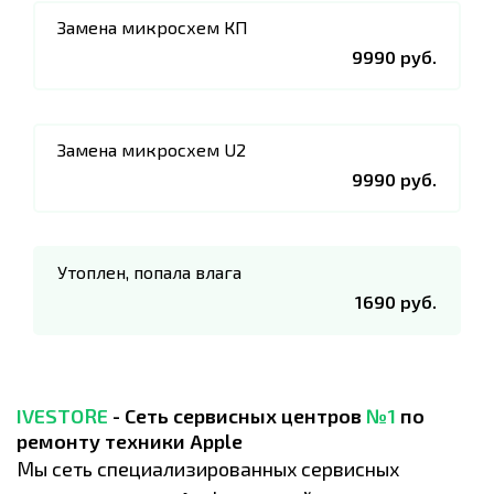
Замена микросхем КП
9990 руб.
Замена микросхем U2
9990 руб.
Утоплен, попала влага
1690 руб.
IVESTORE
- Сеть сервисных центров
№1
по
ремонту техники Apple
Мы сеть специализированных сервисных