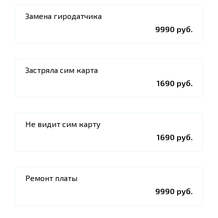
Замена гиродатчика
9990 руб.
Застряла сим карта
1690 руб.
Не видит сим карту
1690 руб.
Ремонт платы
9990 руб.