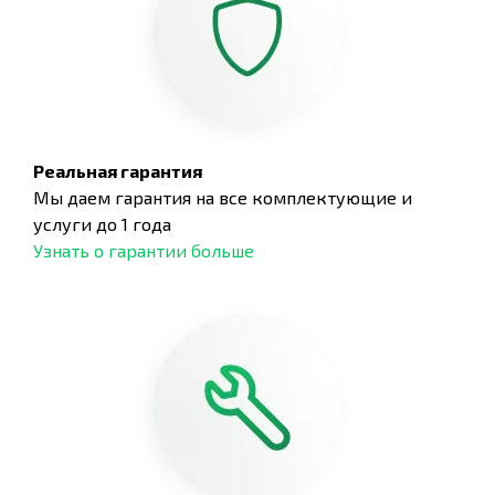
Реальная гарантия
Мы даем гарантия на все комплектующие и
услуги до 1 года
Узнать о гарантии больше