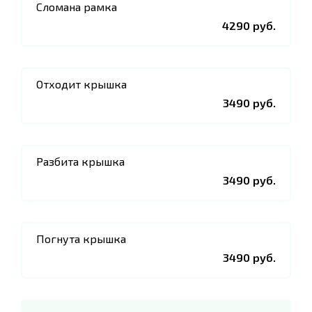
Сломана рамка
4290 руб.
Отходит крышка
3490 руб.
Разбита крышка
3490 руб.
Погнута крышка
3490 руб.