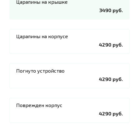
Царапины на крышке
3490 руб.
Царапины на корпусе
4290 руб.
Погнуто устройство
4290 руб.
Поврежден корпус
4290 руб.