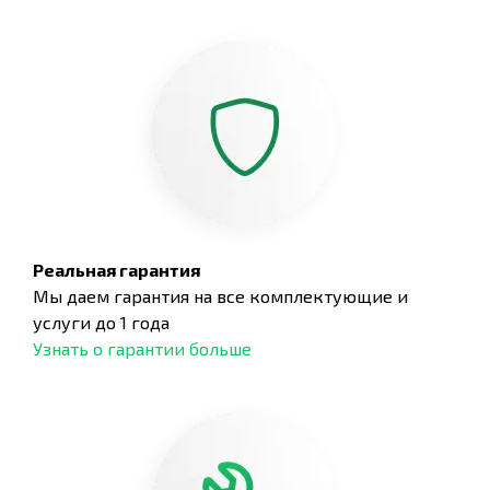
Реальная гарантия
Мы даем гарантия на все комплектующие и
услуги до 1 года
Узнать о гарантии больше