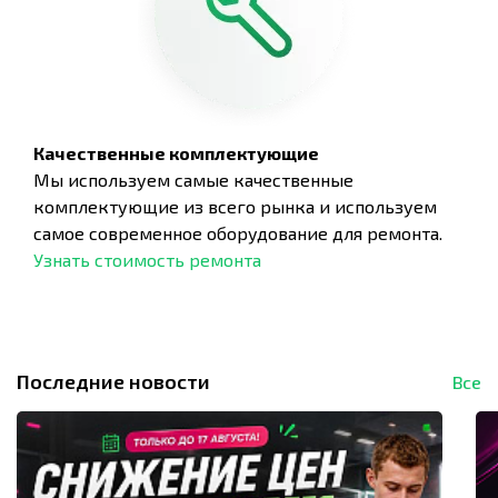
Качественные комплектующие
Мы используем самые качественные
комплектующие из всего рынка и используем
самое современное оборудование для ремонта.
Узнать стоимость ремонта
Последние новости
Все