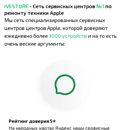
IVESTORE
- Сеть сервисных центров
№1
по
ремонту техники Apple
Мы сеть специализированных сервисных
центров центров Apple, которой доверяют
ежедневно более
1000 устройств
и на то есть
очень веские аргументы:
Рейтинг доверия 5⭐
На народных картах Яндекс наши сервисные