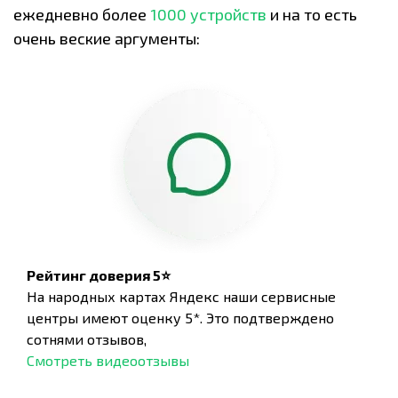
ежедневно более
1000 устройств
и на то есть
очень веские аргументы:
Рейтинг доверия 5⭐
На народных картах Яндекс наши сервисные
центры имеют оценку 5*. Это подтверждено
сотнями отзывов,
Смотреть видеоотзывы