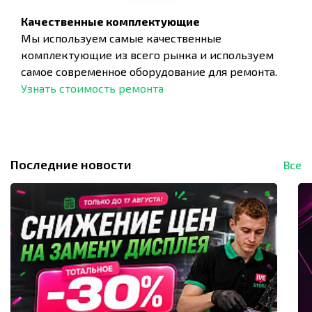
Качественные комплектующие
Мы используем самые качественные
комплектующие из всего рынка и используем
самое современное оборудование для ремонта.
Узнать стоимость ремонта
Последние новости
Все