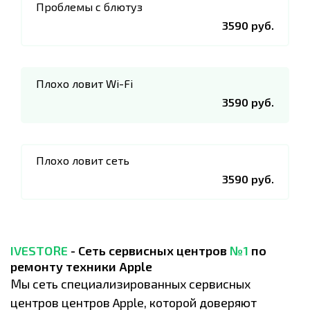
Проблемы с блютуз
3590 руб.
Плохо ловит Wi-Fi
3590 руб.
Плохо ловит сеть
3590 руб.
IVESTORE
- Сеть сервисных центров
№1
по
ремонту техники Apple
Мы сеть специализированных сервисных
центров центров Apple, которой доверяют