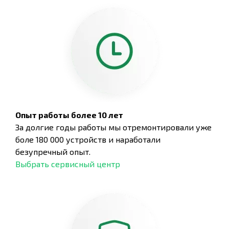
Опыт работы более 10 лет
За долгие годы работы мы отремонтировали уже
боле 180 000 устройств и наработали
безупречный опыт.
Выбрать сервисный центр