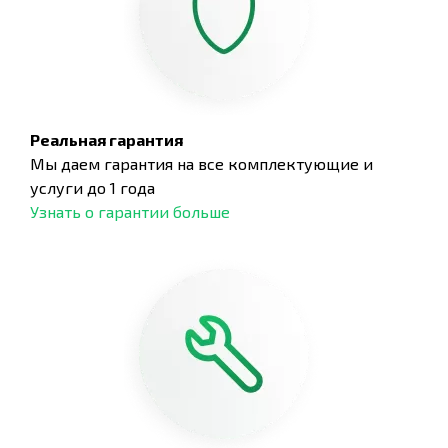
Реальная гарантия
Мы даем гарантия на все комплектующие и
услуги до 1 года
Узнать о гарантии больше