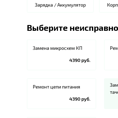
Зарядка / Аккумулятор
Корп
Выберите неисправно
Замена микросхем КП
Рем
4390 руб.
Зам
Ремонт цепи питания
тач
4390 руб.