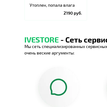
Утоплен, попала влага
2190 руб.
IVESTORE
- Сеть серв
Мы сеть специализированных сервисных
очень веские аргументы: