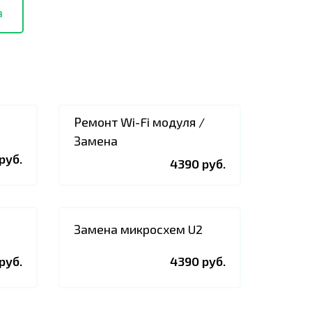
а
Ремонт Wi-Fi модуля /
Замена
руб.
4390 руб.
Замена микросхем U2
руб.
4390 руб.