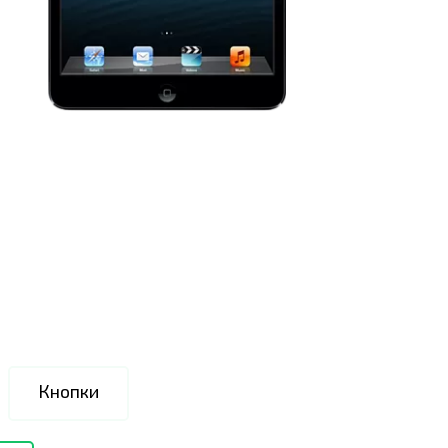
Кнопки