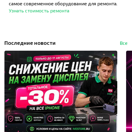
самое современное оборудование для ремонта.
Узнать стоимость ремонта
Последние новости
Все