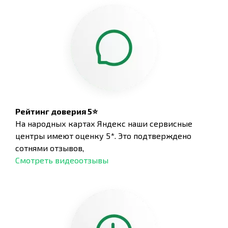
Рейтинг доверия 5⭐
На народных картах Яндекс наши сервисные
центры имеют оценку 5*. Это подтверждено
сотнями отзывов,
Смотреть видеоотзывы