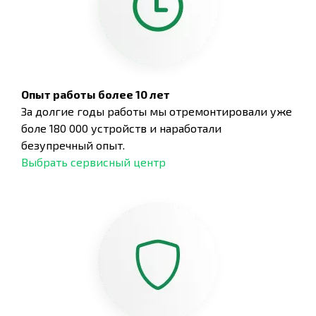
Опыт работы более 10 лет
За долгие годы работы мы отремонтировали уже
боле 180 000 устройств и наработали
безупречный опыт.
Выбрать сервисный центр