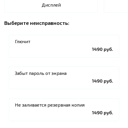
Дисплей
Выберите неисправность:
Глючит
1490 руб.
Забыт пароль от экрана
1490 руб.
Не заливается резервная копия
1490 руб.