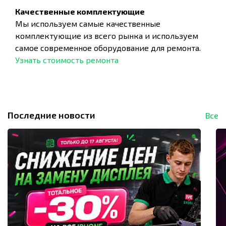
Качественные комплектующие
Мы используем самые качественные
комплектующие из всего рынка и используем
самое современное оборудование для ремонта.
Узнать стоимость ремонта
Последние новости
Все