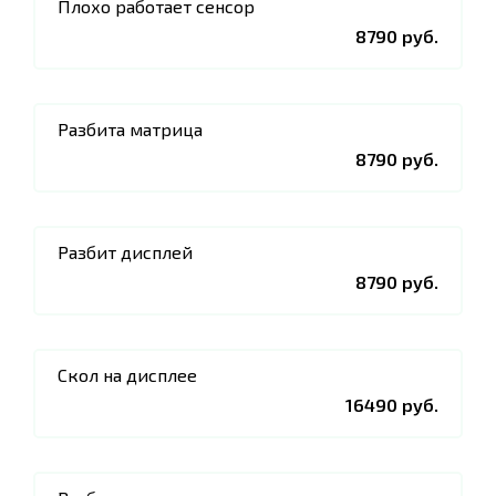
Плохо работает сенсор
8790 руб.
Разбита матрица
8790 руб.
Разбит дисплей
8790 руб.
Скол на дисплее
16490 руб.