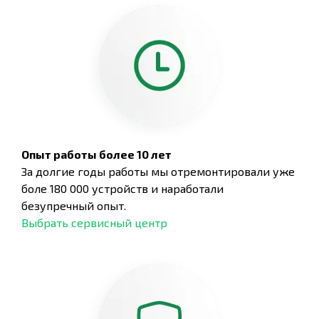
Опыт работы более 10 лет
За долгие годы работы мы отремонтировали уже
боле 180 000 устройств и наработали
безупречный опыт.
Выбрать сервисный центр