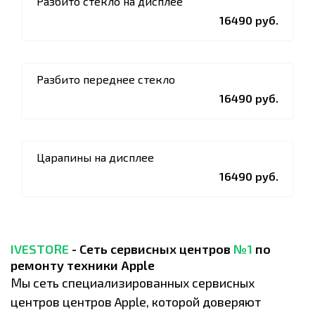
Разбито стекло на дисплее
16490 руб.
Разбито переднее стекло
16490 руб.
Царапины на дисплее
16490 руб.
IVESTORE
- Сеть сервисных центров
№1
по
ремонту техники Apple
Мы сеть специализированных сервисных
центров центров Apple, которой доверяют