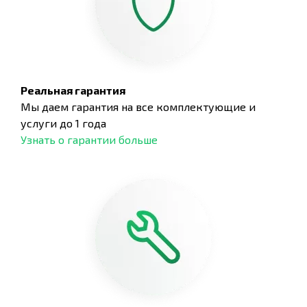
Реальная гарантия
Мы даем гарантия на все комплектующие и
услуги до 1 года
Узнать о гарантии больше