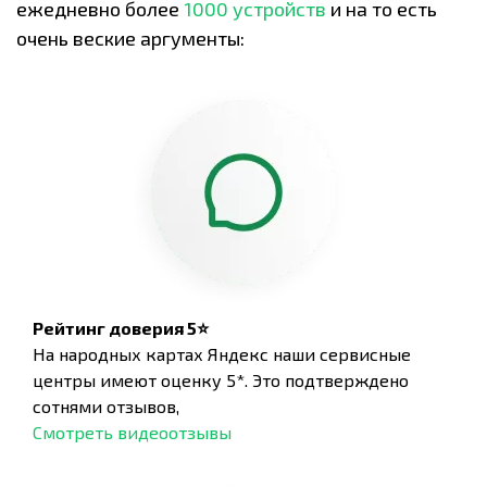
ежедневно более
1000 устройств
и на то есть
очень веские аргументы:
Рейтинг доверия 5⭐
На народных картах Яндекс наши сервисные
центры имеют оценку 5*. Это подтверждено
сотнями отзывов,
Смотреть видеоотзывы