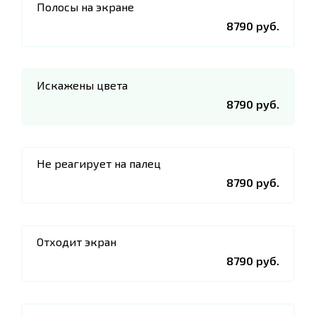
Полосы на экране
8790 руб.
Искажены цвета
8790 руб.
Не реагирует на палец
8790 руб.
Отходит экран
8790 руб.