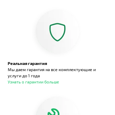
Реальная гарантия
Мы даем гарантия на все комплектующие и
услуги до 1 года
Узнать о гарантии больше