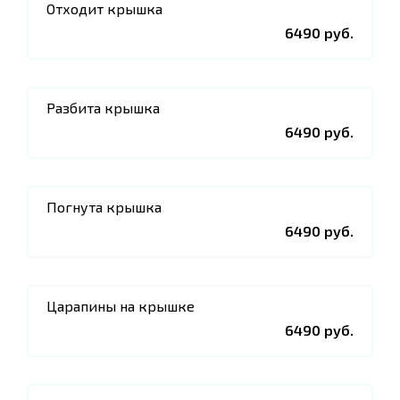
Отходит крышка
6490 руб.
Разбита крышка
6490 руб.
Погнута крышка
6490 руб.
Царапины на крышке
6490 руб.