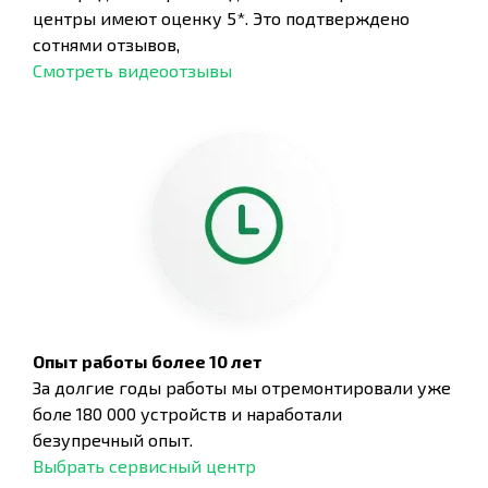
центры имеют оценку 5*. Это подтверждено
сотнями отзывов,
Смотреть видеоотзывы
Опыт работы более 10 лет
За долгие годы работы мы отремонтировали уже
боле 180 000 устройств и наработали
безупречный опыт.
Выбрать сервисный центр