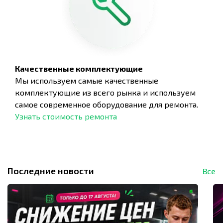
Качественные комплектующие
Мы используем самые качественные
комплектующие из всего рынка и используем
самое современное оборудование для ремонта.
Узнать стоимость ремонта
Последние новости
Все