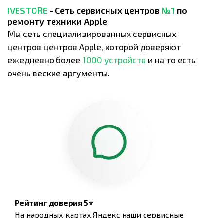
IVESTORE
- Сеть сервисных центров
№1
по
ремонту техники Apple
Мы сеть специализированных сервисных
центров центров Apple, которой доверяют
ежедневно более
1000 устройств
и на то есть
очень веские аргументы:
Рейтинг доверия 5⭐
На народных картах Яндекс наши сервисные