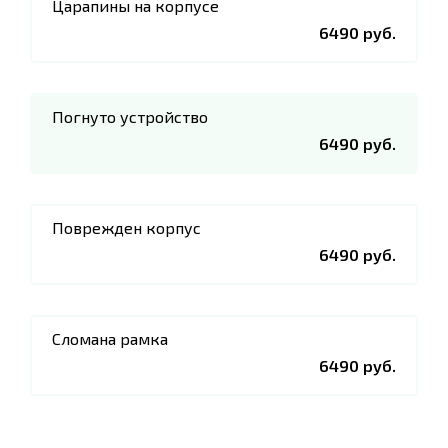
Царапины на корпусе
6490 руб.
Погнуто устройство
6490 руб.
Поврежден корпус
6490 руб.
Сломана рамка
6490 руб.