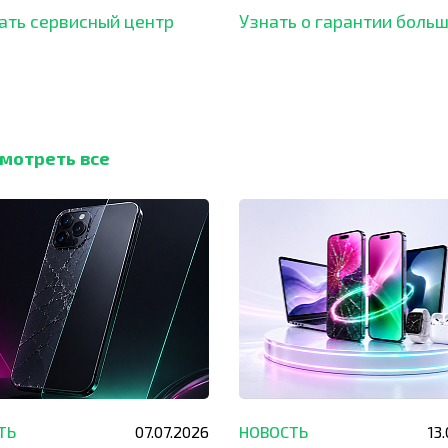
ать сервисный центр
Узнать о гарантии боль
мотреть все
ТЬ
07.07.2026
НОВОСТЬ
13