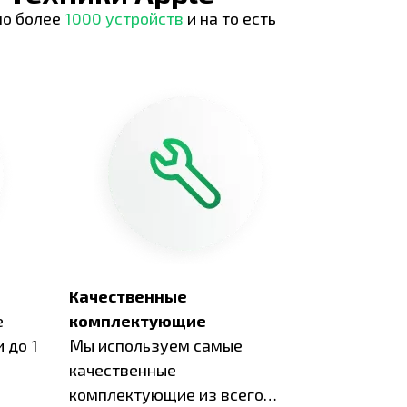
но более
1000 устройств
и на то есть
Качественные
е
комплектующие
 до 1
Мы используем самые
качественные
комплектующие из всего