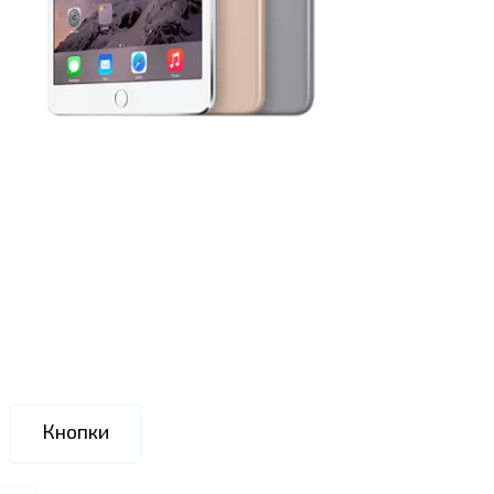
Кнопки