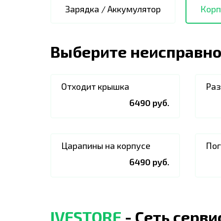
Зарядка / Аккумулятор
Корп
Выберите неисправно
Отходит крышка
Раз
6490 руб.
Царапины на корпусе
Пог
6490 руб.
IVESTORE
- Сеть серв