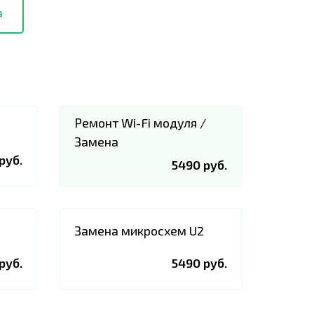
а
Ремонт Wi-Fi модуля /
Замена
руб.
5490 руб.
Замена микросхем U2
руб.
5490 руб.