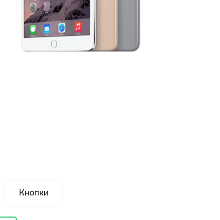
Кнопки