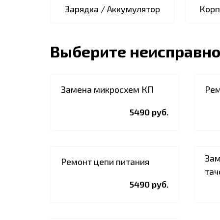
Зарядка / Аккумулятор
Корп
Выберите неисправно
Замена микросхем КП
Рем
5490 руб.
Зам
Ремонт цепи питания
тач
5490 руб.