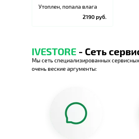
Утоплен, попала влага
2190 руб.
IVESTORE
- Сеть серв
Мы сеть специализированных сервисных
очень веские аргументы: