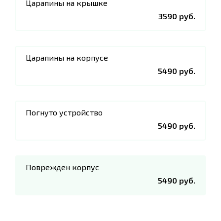
Царапины на крышке
3590 руб.
Царапины на корпусе
5490 руб.
Погнуто устройство
5490 руб.
Поврежден корпус
5490 руб.