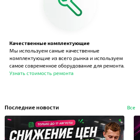
Качественные комплектующие
Мы используем самые качественные
комплектующие из всего рынка и используем
самое современное оборудование для ремонта.
Узнать стоимость ремонта
Последние новости
Все