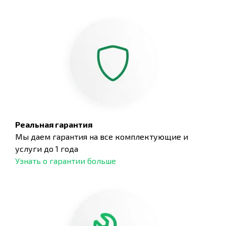
Реальная гарантия
Мы даем гарантия на все комплектующие и
услуги до 1 года
Узнать о гарантии больше