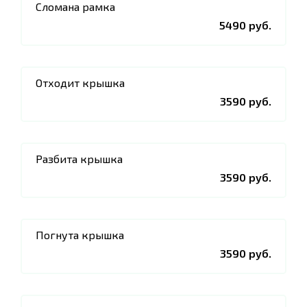
Сломана рамка
5490 руб.
Отходит крышка
3590 руб.
Разбита крышка
3590 руб.
Погнута крышка
3590 руб.