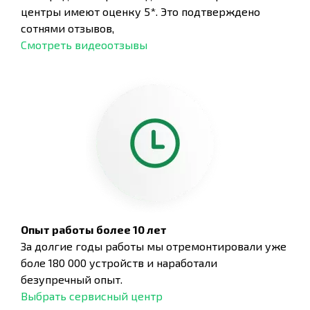
центры имеют оценку 5*. Это подтверждено
сотнями отзывов,
Смотреть видеоотзывы
Опыт работы более 10 лет
За долгие годы работы мы отремонтировали уже
боле 180 000 устройств и наработали
безупречный опыт.
Выбрать сервисный центр