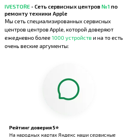
IVESTORE
- Сеть сервисных центров
№1
по
ремонту техники Apple
Мы сеть специализированных сервисных
центров центров Apple, которой доверяют
ежедневно более
1000 устройств
и на то есть
очень веские аргументы:
Рейтинг доверия 5⭐
На народных картах Яндекс наши сервисные