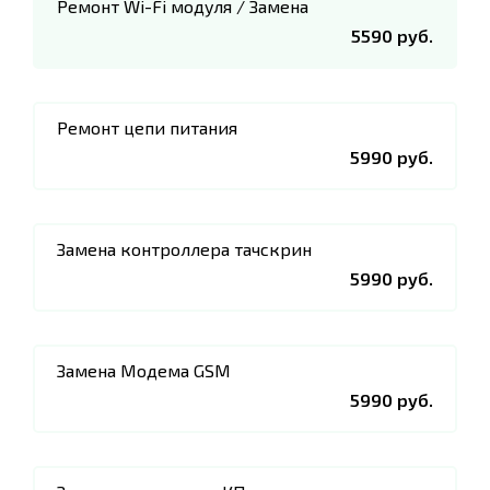
Ремонт Wi-Fi модуля / Замена
5590 руб.
Ремонт цепи питания
5990 руб.
Замена контроллера тачскрин
5990 руб.
Замена Модема GSM
5990 руб.