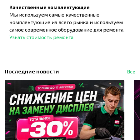
Качественные комплектующие
Мы используем самые качественные
комплектующие из всего рынка и используем
самое современное оборудование для ремонта.
Узнать стоимость ремонта
Последние новости
Все