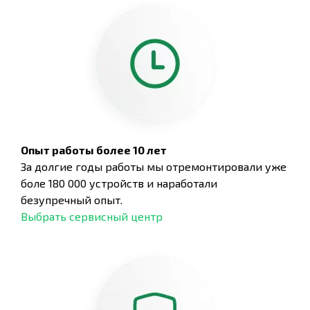
Опыт работы более 10 лет
За долгие годы работы мы отремонтировали уже
боле 180 000 устройств и наработали
безупречный опыт.
Выбрать сервисный центр