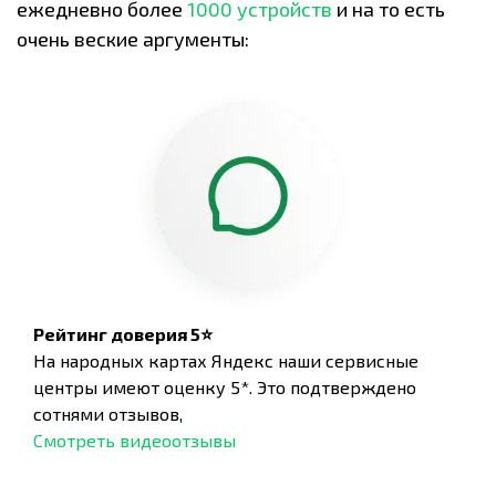
ежедневно более
1000 устройств
и на то есть
очень веские аргументы:
Рейтинг доверия 5⭐
На народных картах Яндекс наши сервисные
центры имеют оценку 5*. Это подтверждено
сотнями отзывов,
Смотреть видеоотзывы