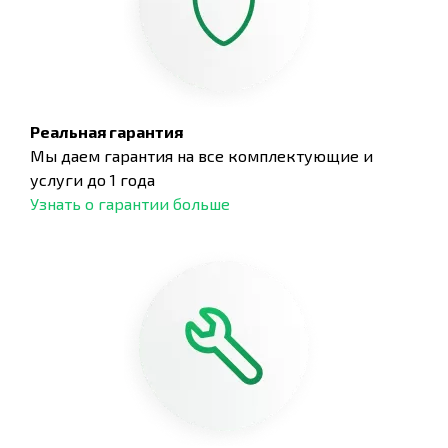
Реальная гарантия
Мы даем гарантия на все комплектующие и
услуги до 1 года
Узнать о гарантии больше