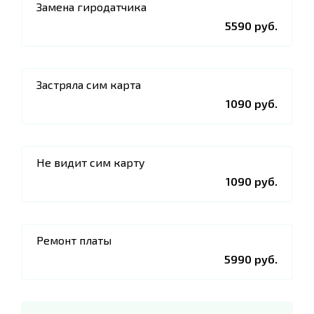
Замена гиродатчика
5590 руб.
Застряла сим карта
1090 руб.
Не видит сим карту
1090 руб.
Ремонт платы
5990 руб.