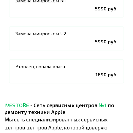
Замена микросхем КП
5990 руб.
Замена микросхем U2
5990 руб.
Утоплен, попала влага
1690 руб.
IVESTORE
- Сеть сервисных центров
№1
по
ремонту техники Apple
Мы сеть специализированных сервисных
центров центров Apple, которой доверяют