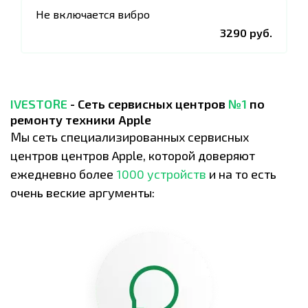
Не включается вибро
3290 руб.
IVESTORE
- Сеть сервисных центров
№1
по
ремонту техники Apple
Мы сеть специализированных сервисных
центров центров Apple, которой доверяют
ежедневно более
1000 устройств
и на то есть
очень веские аргументы: