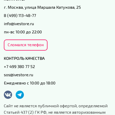
г. Москва, улица Маршала Катукова, 25
8 (499) 113-48-77
info@ivestore.ru
пн-вс 10:00 до 22:00
Сломался телефон
КОНТРОЛЬ КАЧЕСТВА
+7 499 380 77 52
sos@ivestore.ru
Ежедневно с 10:00 до 18:00
Сайт не является публичной офертой, определяемой
Статьей 437 (2) ГК РФ, не является авторизованным