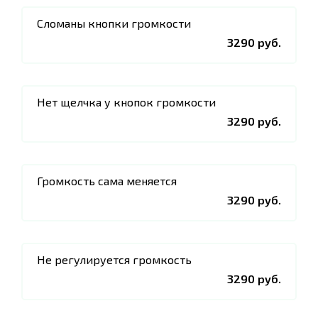
Сломаны кнопки громкости
3290 руб.
Нет щелчка у кнопок громкости
3290 руб.
Громкость сама меняется
3290 руб.
Не регулируется громкость
3290 руб.