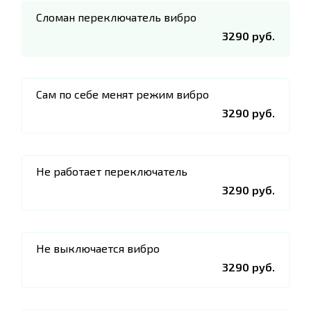
Сломан переключатель вибро
3290 руб.
Сам по себе менят режим вибро
3290 руб.
Не работает переключатель
3290 руб.
Не выключается вибро
3290 руб.