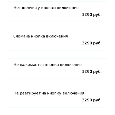
Нет щелчка у кнопки включения
3290 руб.
Сломана кнопка включения
3290 руб.
Не нажимается кнопка включения
3290 руб.
Не реагирует на кнопку включения
3290 руб.