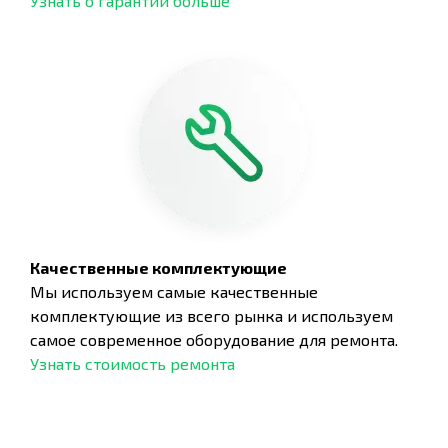
Узнать о гарантии больше
Качественные комплектующие
Мы используем самые качественные
комплектующие из всего рынка и используем
самое современное оборудование для ремонта.
Узнать стоимость ремонта