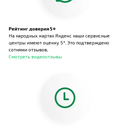
Рейтинг доверия 5⭐
На народных картах Яндекс наши сервисные
центры имеют оценку 5*. Это подтверждено
сотнями отзывов,
Смотреть видеоотзывы