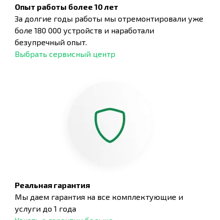
Опыт работы более 10 лет
За долгие годы работы мы отремонтировали уже
боле 180 000 устройств и наработали
безупречный опыт.
Выбрать сервисный центр
Реальная гарантия
Мы даем гарантия на все комплектующие и
услуги до 1 года