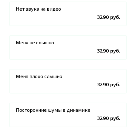
Нет звука на видео
3290 руб.
Меня не слышно
3290 руб.
Меня плохо слышно
3290 руб.
Посторонние шумы в динамике
3290 руб.