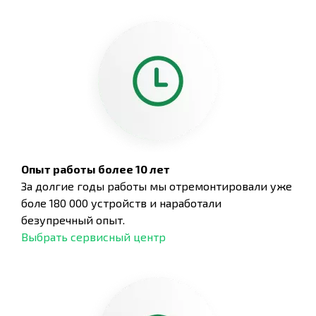
Опыт работы более 10 лет
За долгие годы работы мы отремонтировали уже
боле 180 000 устройств и наработали
безупречный опыт.
Выбрать сервисный центр