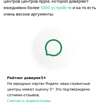
центров центров Apple, которой доверяют
ежедневно более
1000 устройств
и на то есть
очень веские аргументы:
Рейтинг доверия 5⭐
На народных картах Яндекс наши сервисные
центры имеют оценку 5*. Это подтверждено
сотнями отзывов,
Смотреть видеоотзывы