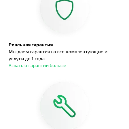
Реальная гарантия
Мы даем гарантия на все комплектующие и
услуги до 1 года
Узнать о гарантии больше