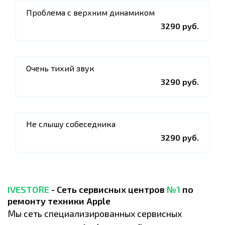
Проблема с верхним динамиком
3290 руб.
Очень тихий звук
3290 руб.
Не слышу собеседника
3290 руб.
IVESTORE
- Сеть сервисных центров
№1
по
ремонту техники Apple
Мы сеть специализированных сервисных