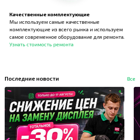
Качественные комплектующие
Мы используем самые качественные
комплектующие из всего рынка и используем
самое современное оборудование для ремонта.
Узнать стоимость ремонта
Последние новости
Все