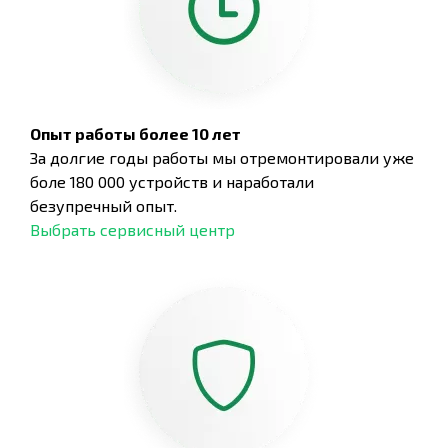
Опыт работы более 10 лет
За долгие годы работы мы отремонтировали уже
боле 180 000 устройств и наработали
безупречный опыт.
Выбрать сервисный центр