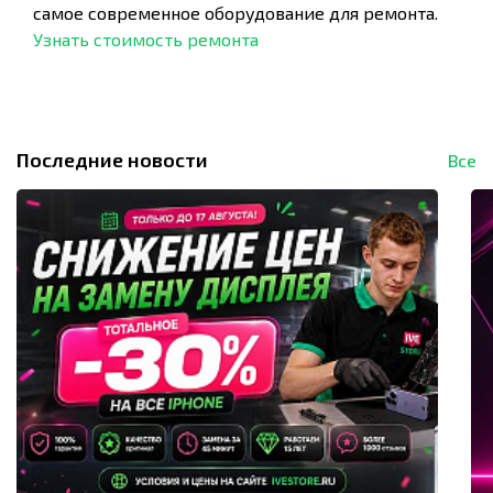
самое современное оборудование для ремонта.
Узнать стоимость ремонта
Последние новости
Все