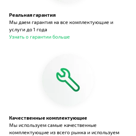
Реальная гарантия
Мы даем гарантия на все комплектующие и
услуги до 1 года
Узнать о гарантии больше
Качественные комплектующие
Мы используем самые качественные
комплектующие из всего рынка и используем