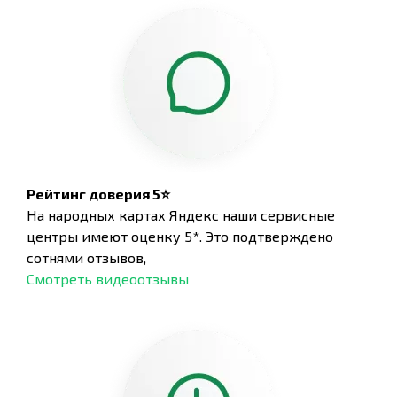
Рейтинг доверия 5⭐
На народных картах Яндекс наши сервисные
центры имеют оценку 5*. Это подтверждено
сотнями отзывов,
Смотреть видеоотзывы