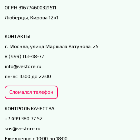
ОГРН 316774600321511
Люберцы, Кирова 12к1
КОНТАКТЫ
г. Москва, улица Маршала Катукова, 25
8 (499) 113-48-77
info@ivestore.ru
пн-вс 10:00 до 22:00
Сломался телефон
КОНТРОЛЬ КАЧЕСТВА
+7 499 380 77 52
sos@ivestore.ru
Ежедневно с 10:00 до 18:00