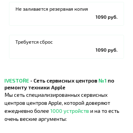
Не заливается резервная копия
1090 руб.
Требуется сброс
1090 руб.
IVESTORE
- Сеть сервисных центров
№1
по
ремонту техники Apple
Мы сеть специализированных сервисных
центров центров Apple, которой доверяют
ежедневно более
1000 устройств
и на то есть
очень веские аргументы: