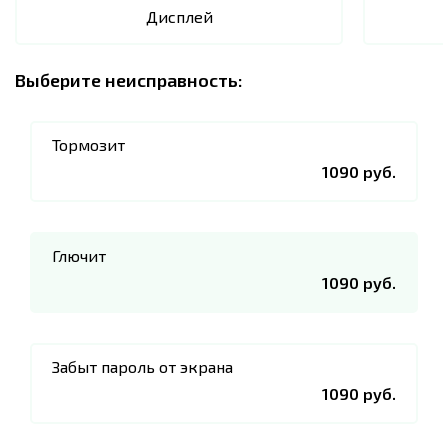
Дисплей
Выберите неисправность:
Тормозит
1090 руб.
Глючит
1090 руб.
Забыт пароль от экрана
1090 руб.