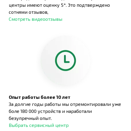
центры имеют оценку 5*. Это подтверждено
сотнями отзывов,
Смотреть видеоотзывы
Опыт работы более 10 лет
За долгие годы работы мы отремонтировали уже
боле 180 000 устройств и наработали
безупречный опыт.
Выбрать сервисный центр