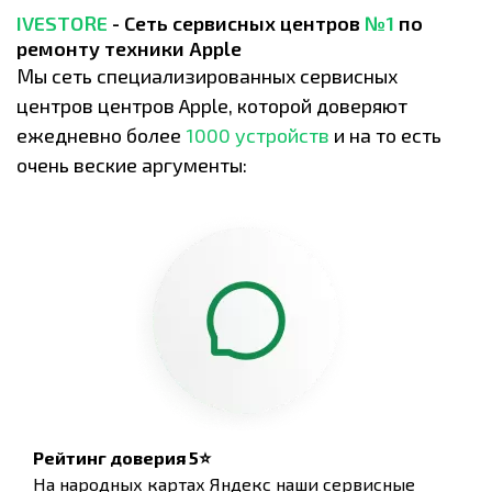
IVESTORE
- Сеть сервисных центров
№1
по
ремонту техники Apple
Мы сеть специализированных сервисных
центров центров Apple, которой доверяют
ежедневно более
1000 устройств
и на то есть
очень веские аргументы:
Рейтинг доверия 5⭐
На народных картах Яндекс наши сервисные