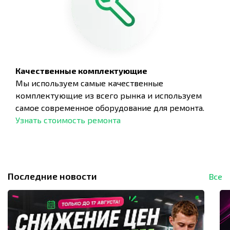
Качественные комплектующие
Мы используем самые качественные
комплектующие из всего рынка и используем
самое современное оборудование для ремонта.
Узнать стоимость ремонта
Последние новости
Все