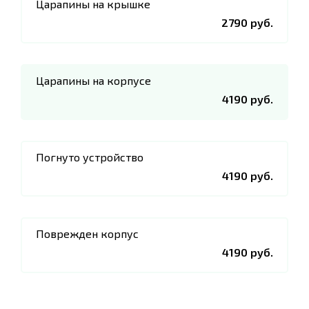
Царапины на крышке
2790 руб.
Царапины на корпусе
4190 руб.
Погнуто устройство
4190 руб.
Поврежден корпус
4190 руб.