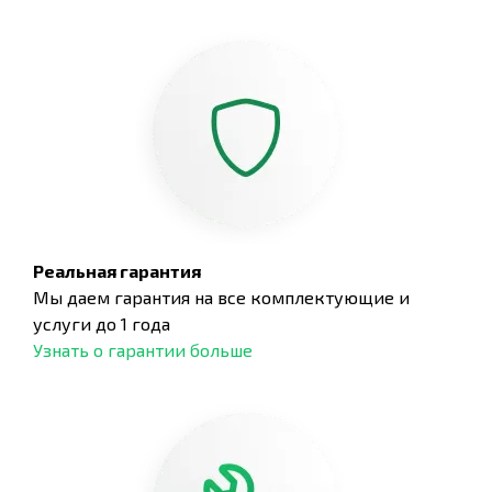
Реальная гарантия
Мы даем гарантия на все комплектующие и
услуги до 1 года
Узнать о гарантии больше