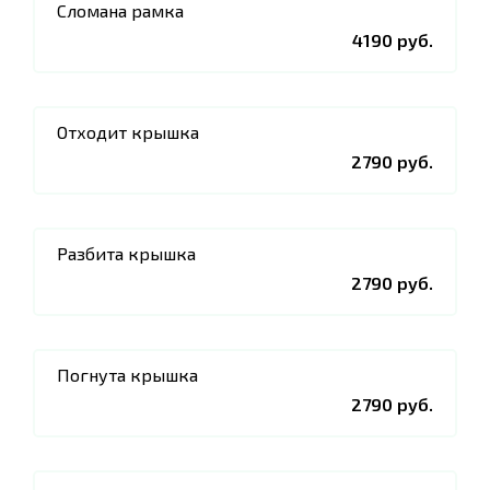
Сломана рамка
4190 руб.
Отходит крышка
2790 руб.
Разбита крышка
2790 руб.
Погнута крышка
2790 руб.