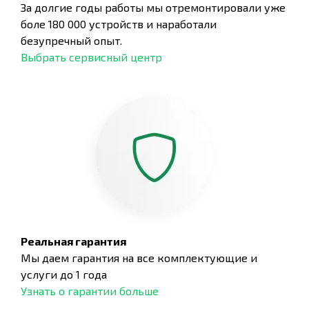
За долгие годы работы мы отремонтировали уже
боле 180 000 устройств и наработали
безупречный опыт.
Выбрать сервисный центр
Реальная гарантия
Мы даем гарантия на все комплектующие и
услуги до 1 года
Узнать о гарантии больше