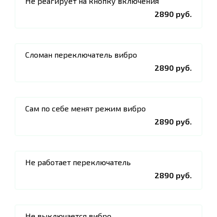
Не реагирует на кнопку включения
2890 руб.
Сломан переключатель вибро
2890 руб.
Сам по себе менят режим вибро
2890 руб.
Не работает переключатель
2890 руб.
Не выключается вибро