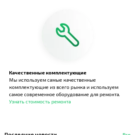
Качественные комплектующие
Мы используем самые качественные
комплектующие из всего рынка и используем
самое современное оборудование для ремонта.
Узнать стоимость ремонта
Последние новости
Все