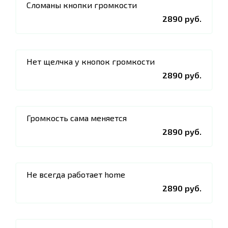
Сломаны кнопки громкости
2890 руб.
Нет щелчка у кнопок громкости
2890 руб.
Громкость сама меняется
2890 руб.
Не всегда работает home
2890 руб.