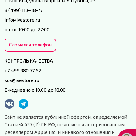
г. Москва, улица Маршала Катукова, 25
8 (499) 113-48-77
info@ivestore.ru
пн-вс 10:00 до 22:00
Сломался телефон
КОНТРОЛЬ КАЧЕСТВА
+7 499 380 77 52
sos@ivestore.ru
Ежедневно с 10:00 до 18:00
Сайт не является публичной офертой, определяемой
Статьей 437 (2) ГК РФ, не является авторизованным
реселлером Apple Inc. и никакого отношения к