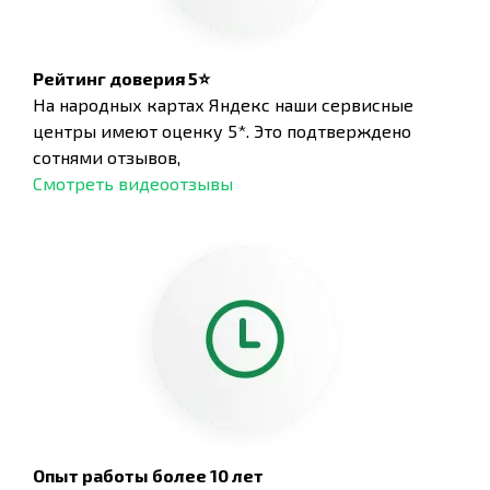
Рейтинг доверия 5⭐
На народных картах Яндекс наши сервисные
центры имеют оценку 5*. Это подтверждено
сотнями отзывов,
Смотреть видеоотзывы
Опыт работы более 10 лет