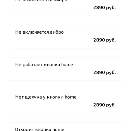
2890 руб.
Не включается вибро
2890 руб.
Не работает кнопка home
2890 руб.
Нет щелчка у кнопки home
2890 руб.
Отходит кнопка home