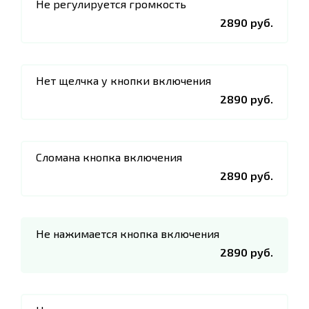
Не регулируется громкость
2890 руб.
Нет щелчка у кнопки включения
2890 руб.
Сломана кнопка включения
2890 руб.
Не нажимается кнопка включения
2890 руб.