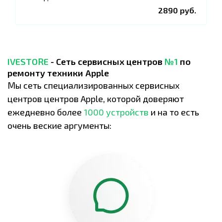
2890 руб.
IVESTORE
- Сеть сервисных центров
№1
по
ремонту техники Apple
Мы сеть специализированных сервисных
центров центров Apple, которой доверяют
ежедневно более
1000 устройств
и на то есть
очень веские аргументы: