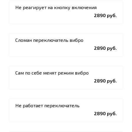
Не реагирует на кнопку включения
2890 руб.
Сломан переключатель вибро
2890 руб.
Сам по себе менят режим вибро
2890 руб.
Не работает переключатель
2890 руб.