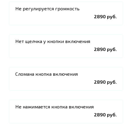
Не регулируется громкость
2890 руб.
Нет щелчка у кнопки включения
2890 руб.
Сломана кнопка включения
2890 руб.
Не нажимается кнопка включения
2890 руб.