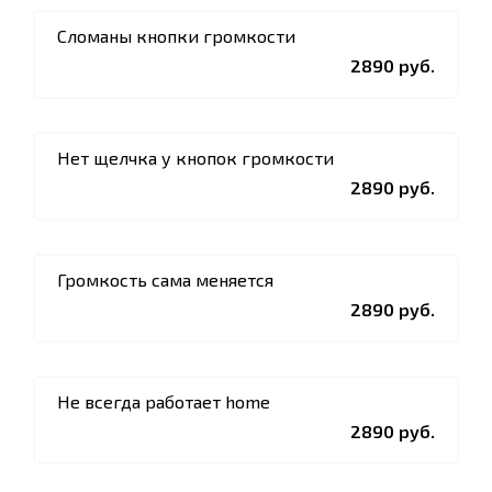
Сломаны кнопки громкости
2890 руб.
Нет щелчка у кнопок громкости
2890 руб.
Громкость сама меняется
2890 руб.
Не всегда работает home
2890 руб.