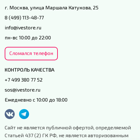
г. Москва, улица Маршала Катукова, 25
8 (499) 113-48-77
info@ivestore.ru
пн-вс 10:00 до 22:00
Сломался телефон
КОНТРОЛЬ КАЧЕСТВА
+7 499 380 77 52
sos@ivestore.ru
Ежедневно с 10:00 до 18:00
Сайт не является публичной офертой, определяемой
Статьей 437 (2) ГК РФ, не является авторизованным