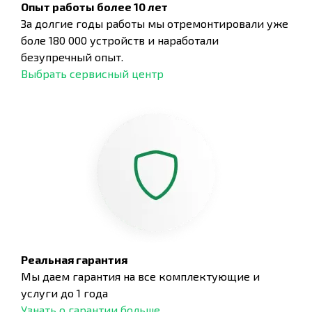
Опыт работы более 10 лет
За долгие годы работы мы отремонтировали уже
боле 180 000 устройств и наработали
безупречный опыт.
Выбрать сервисный центр
Реальная гарантия
Мы даем гарантия на все комплектующие и
услуги до 1 года
Узнать о гарантии больше