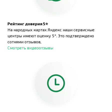
Рейтинг доверия 5⭐
На народных картах Яндекс наши сервисные
центры имеют оценку 5*. Это подтверждено
сотнями отзывов,
Смотреть видеоотзывы