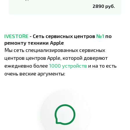
2890 руб.
IVESTORE
- Сеть сервисных центров
№1
по
ремонту техники Apple
Мы сеть специализированных сервисных
центров центров Apple, которой доверяют
ежедневно более
1000 устройств
и на то есть
очень веские аргументы: