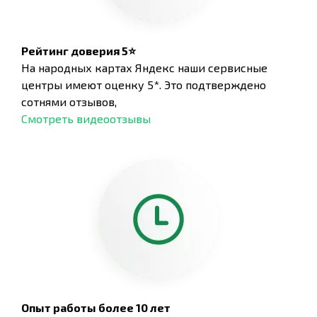
Рейтинг доверия 5⭐
На народных картах Яндекс наши сервисные
центры имеют оценку 5*. Это подтверждено
сотнями отзывов,
Смотреть видеоотзывы
Опыт работы более 10 лет