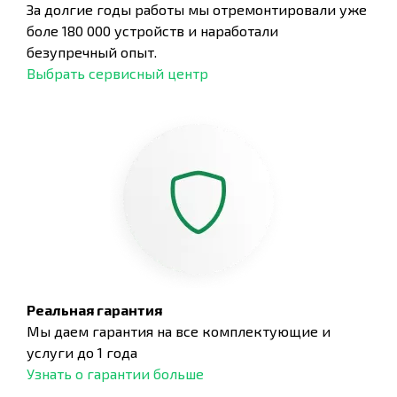
За долгие годы работы мы отремонтировали уже
боле 180 000 устройств и наработали
безупречный опыт.
Выбрать сервисный центр
Реальная гарантия
Мы даем гарантия на все комплектующие и
услуги до 1 года
Узнать о гарантии больше