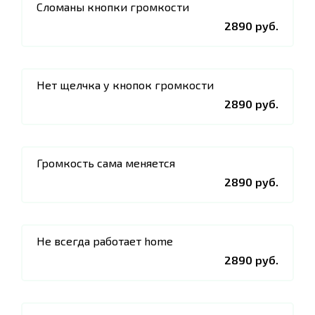
Сломаны кнопки громкости
2890 руб.
Нет щелчка у кнопок громкости
2890 руб.
Громкость сама меняется
2890 руб.
Не всегда работает home
2890 руб.