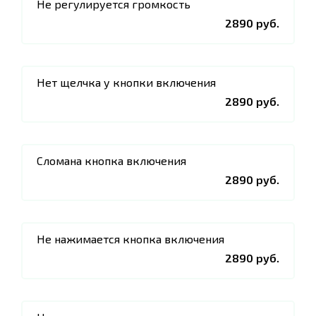
Не регулируется громкость
2890 руб.
Нет щелчка у кнопки включения
2890 руб.
Сломана кнопка включения
2890 руб.
Не нажимается кнопка включения
2890 руб.