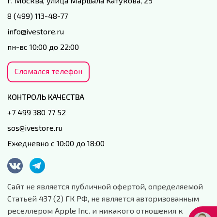
г. Москва, улица Маршала Катукова, 25
8 (499) 113-48-77
info@ivestore.ru
пн-вс 10:00 до 22:00
Сломался телефон
КОНТРОЛЬ КАЧЕСТВА
+7 499 380 77 52
sos@ivestore.ru
Ежедневно с 10:00 до 18:00
Сайт не является публичной офертой, определяемой
Статьей 437 (2) ГК РФ, не является авторизованным
реселлером Apple Inc. и никакого отношения к