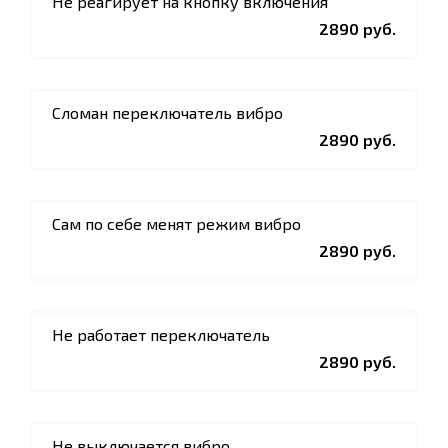
Не реагирует на кнопку включения
2890 руб.
Сломан переключатель вибро
2890 руб.
Сам по себе менят режим вибро
2890 руб.
Не работает переключатель
2890 руб.
Не выключается вибро