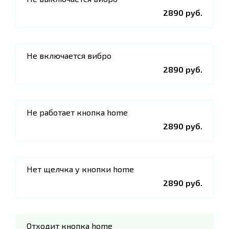
2890 руб.
Не включается вибро
2890 руб.
Не работает кнопка home
2890 руб.
Нет щелчка у кнопки home
2890 руб.
Отходит кнопка home