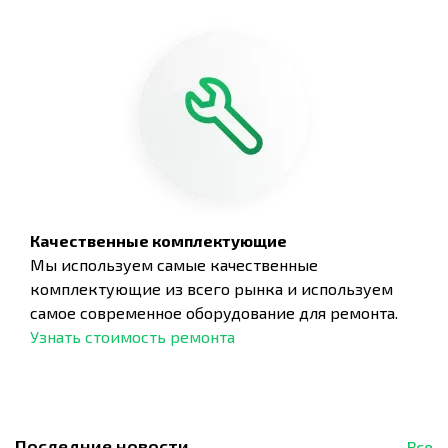
Качественные комплектующие
Мы используем самые качественные
комплектующие из всего рынка и используем
самое современное оборудование для ремонта.
Узнать стоимость ремонта
Последние новости
Все