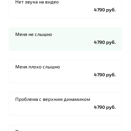
Нет звука на видео
4790 руб.
Меня не слышно
4790 руб.
Меня плохо слышно
4790 руб.
Проблема с верхним динамиком
4790 руб.