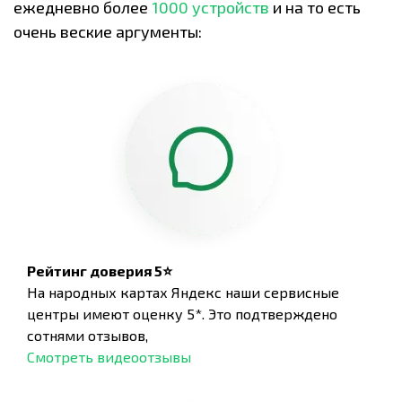
ежедневно более
1000 устройств
и на то есть
очень веские аргументы:
Рейтинг доверия 5⭐
На народных картах Яндекс наши сервисные
центры имеют оценку 5*. Это подтверждено
сотнями отзывов,
Смотреть видеоотзывы