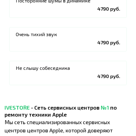
Посторонние шумы в динамике
4790 руб.
Очень тихий звук
4790 руб.
Не слышу собеседника
4790 руб.
IVESTORE
- Сеть сервисных центров
№1
по
ремонту техники Apple
Мы сеть специализированных сервисных
центров центров Apple, которой доверяют