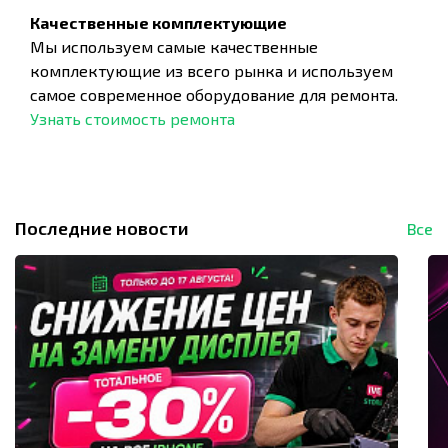
Качественные комплектующие
Мы используем самые качественные
комплектующие из всего рынка и используем
самое современное оборудование для ремонта.
Узнать стоимость ремонта
Последние новости
Все