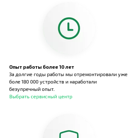
Опыт работы более 10 лет
За долгие годы работы мы отремонтировали уже
боле 180 000 устройств и наработали
безупречный опыт.
Выбрать сервисный центр