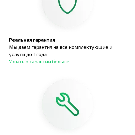
Реальная гарантия
Мы даем гарантия на все комплектующие и
услуги до 1 года
Узнать о гарантии больше