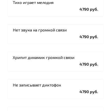
Тихо играет мелодия
4790 руб.
Нет звука на громкой связи
4790 руб.
Хрипит динамик громкой связи
4790 руб.
Не записывает диктофон
4790 руб.