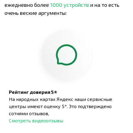
ежедневно более
1000 устройств
и на то есть
очень веские аргументы:
Рейтинг доверия 5⭐
На народных картах Яндекс наши сервисные
центры имеют оценку 5*. Это подтверждено
сотнями отзывов,
Смотреть видеоотзывы