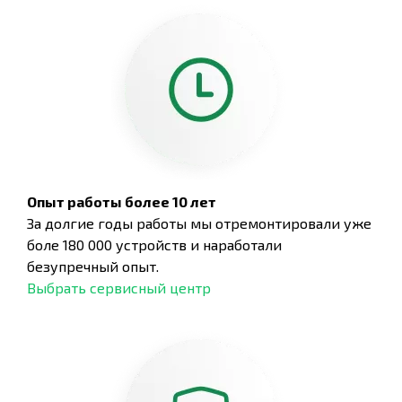
Опыт работы более 10 лет
За долгие годы работы мы отремонтировали уже
боле 180 000 устройств и наработали
безупречный опыт.
Выбрать сервисный центр