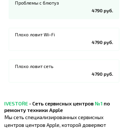
Проблемы с блютуз
4790 руб.
Плохо ловит Wi-Fi
4790 руб.
Плохо ловит сеть
4790 руб.
IVESTORE
- Сеть сервисных центров
№1
по
ремонту техники Apple
Мы сеть специализированных сервисных
центров центров Apple, которой доверяют