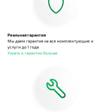
Реальная гарантия
Мы даем гарантия на все комплектующие и
услуги до 1 года
Узнать о гарантии больше