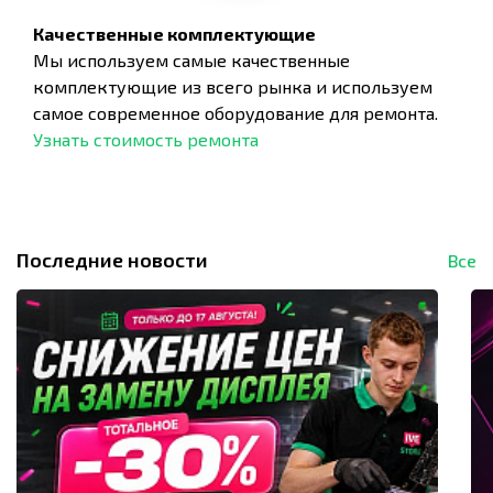
Качественные комплектующие
Мы используем самые качественные
комплектующие из всего рынка и используем
самое современное оборудование для ремонта.
Узнать стоимость ремонта
Последние новости
Все