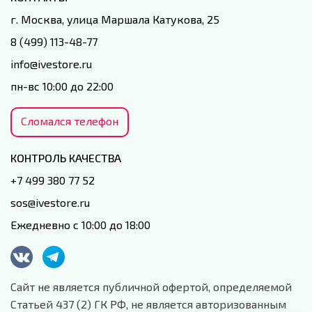
г. Москва, улица Маршала Катукова, 25
8 (499) 113-48-77
info@ivestore.ru
пн-вс 10:00 до 22:00
Сломался телефон
КОНТРОЛЬ КАЧЕСТВА
+7 499 380 77 52
sos@ivestore.ru
Ежедневно с 10:00 до 18:00
Сайт не является публичной офертой, определяемой
Статьей 437 (2) ГК РФ, не является авторизованным