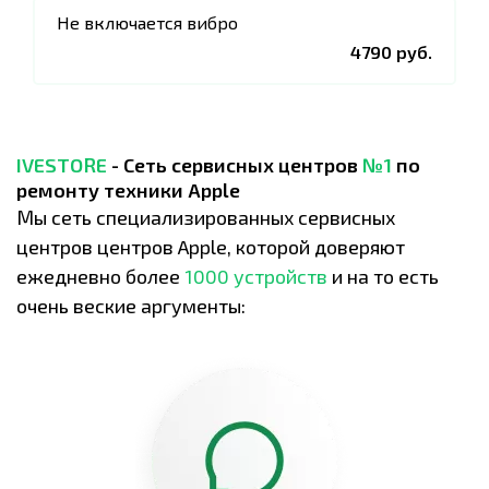
Не включается вибро
4790 руб.
IVESTORE
- Сеть сервисных центров
№1
по
ремонту техники Apple
Мы сеть специализированных сервисных
центров центров Apple, которой доверяют
ежедневно более
1000 устройств
и на то есть
очень веские аргументы: