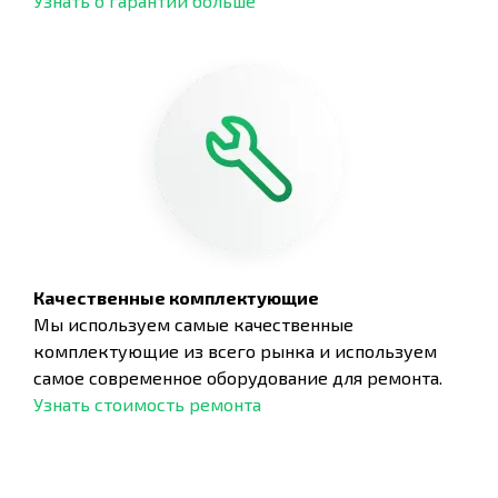
Узнать о гарантии больше
Качественные комплектующие
Мы используем самые качественные
комплектующие из всего рынка и используем
самое современное оборудование для ремонта.
Узнать стоимость ремонта