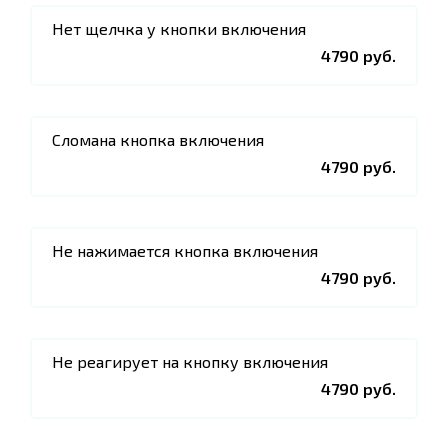
Нет щелчка у кнопки включения
4790 руб.
Сломана кнопка включения
4790 руб.
Не нажимается кнопка включения
4790 руб.
Не реагирует на кнопку включения
4790 руб.