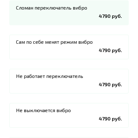
Сломан переключатель вибро
4790 руб.
Сам по себе менят режим вибро
4790 руб.
Не работает переключатель
4790 руб.
Не выключается вибро
4790 руб.