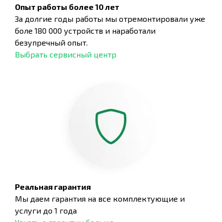
Опыт работы более 10 лет
За долгие годы работы мы отремонтировали уже
боле 180 000 устройств и наработали
безупречный опыт.
Выбрать сервисный центр
Реальная гарантия
Мы даем гарантия на все комплектующие и
услуги до 1 года