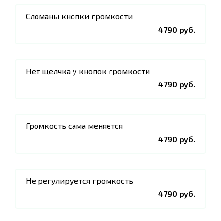
Сломаны кнопки громкости
4790 руб.
Нет щелчка у кнопок громкости
4790 руб.
Громкость сама меняется
4790 руб.
Не регулируется громкость
4790 руб.