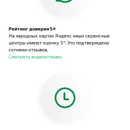
Рейтинг доверия 5⭐
На народных картах Яндекс наши сервисные
центры имеют оценку 5*. Это подтверждено
сотнями отзывов,
Смотреть видеоотзывы