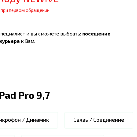
 при первом обращении.
специалист и вы сможете выбрать:
посещение
 курьера
к Вам.
iPad Pro 9,7
икрофон / Динамик
Связь / Соединение