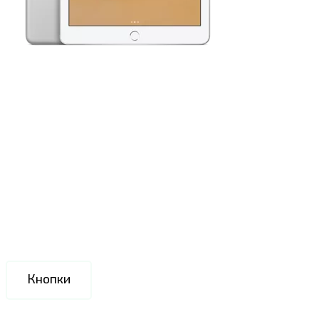
Кнопки