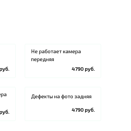
Не работает камера
передняя
руб.
4790 руб.
ера
Дефекты на фото задняя
4790 руб.
руб.