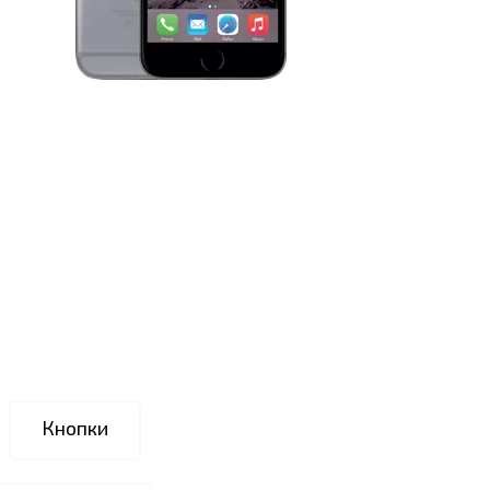
Кнопки