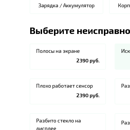
Зарядка / Аккумулятор
Корп
Выберите неисправно
Полосы на экране
Иск
2390 руб.
Плохо работает сенсор
Раз
2390 руб.
Разбито стекло на
Раз
дисплее