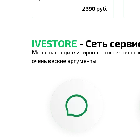
2390 руб.
IVESTORE
- Сеть серв
Мы сеть специализированных сервисных
очень веские аргументы: