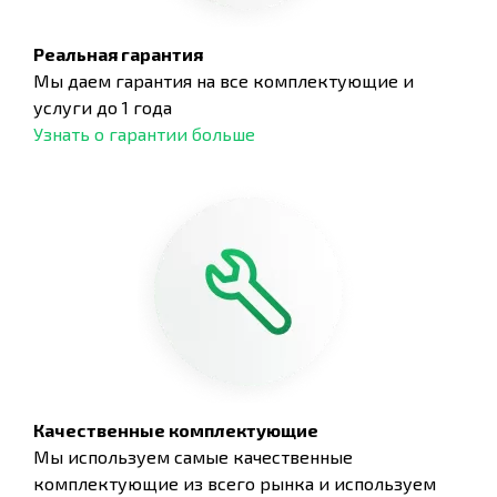
Реальная гарантия
Мы даем гарантия на все комплектующие и
услуги до 1 года
Узнать о гарантии больше
Качественные комплектующие
Мы используем самые качественные
комплектующие из всего рынка и используем