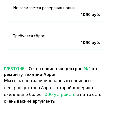
Не заливается резервная копия
1090 руб.
Требуется сброс
1090 руб.
IVESTORE
- Сеть сервисных центров
№1
по
ремонту техники Apple
Мы сеть специализированных сервисных
центров центров Apple, которой доверяют
ежедневно более
1000 устройств
и на то есть
очень веские аргументы: