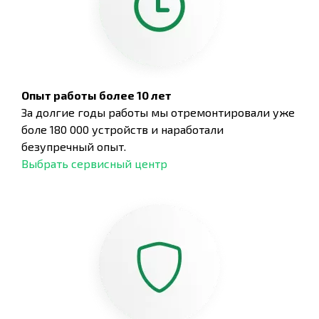
Опыт работы более 10 лет
За долгие годы работы мы отремонтировали уже
боле 180 000 устройств и наработали
безупречный опыт.
Выбрать сервисный центр