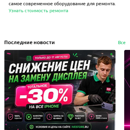
самое современное оборудование для ремонта.
Узнать стоимость ремонта
Последние новости
Все