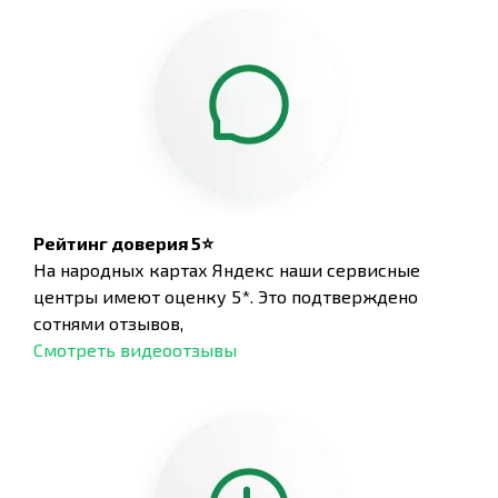
Рейтинг доверия 5⭐
На народных картах Яндекс наши сервисные
центры имеют оценку 5*. Это подтверждено
сотнями отзывов,
Смотреть видеоотзывы