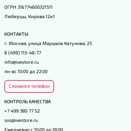
ОГРН 316774600321511
Люберцы, Кирова 12к1
КОНТАКТЫ
г. Москва, улица Маршала Катукова, 25
8 (499) 113-48-77
info@ivestore.ru
пн-вс 10:00 до 22:00
Сломался телефон
КОНТРОЛЬ КАЧЕСТВА
+7 499 380 77 52
sos@ivestore.ru
Ежедневно с 10:00 до 18:00