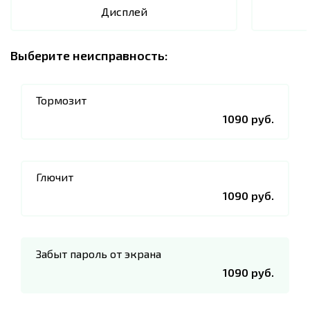
Дисплей
Выберите неисправность:
Тормозит
1090 руб.
Глючит
1090 руб.
Забыт пароль от экрана
1090 руб.