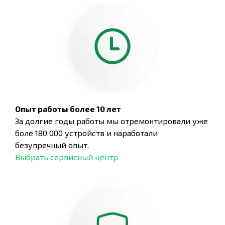
Опыт работы более 10 лет
За долгие годы работы мы отремонтировали уже
боле 180 000 устройств и наработали
безупречный опыт.
Выбрать сервисный центр