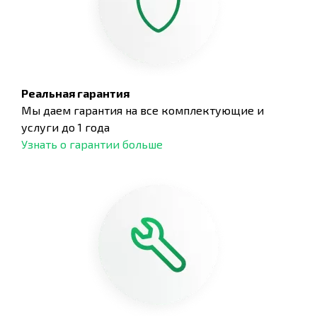
Реальная гарантия
Мы даем гарантия на все комплектующие и
услуги до 1 года
Узнать о гарантии больше