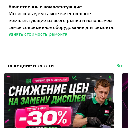
Качественные комплектующие
Мы используем самые качественные
комплектующие из всего рынка и используем
самое современное оборудование для ремонта.
Узнать стоимость ремонта
Последние новости
Все