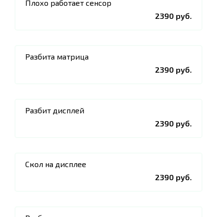
Плохо работает сенсор
2390 руб.
Разбита матрица
2390 руб.
Разбит дисплей
2390 руб.
Скол на дисплее
2390 руб.