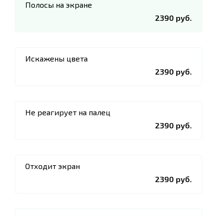
Полосы на экране
2390 руб.
Искажены цвета
2390 руб.
Не реагирует на палец
2390 руб.
Отходит экран
2390 руб.