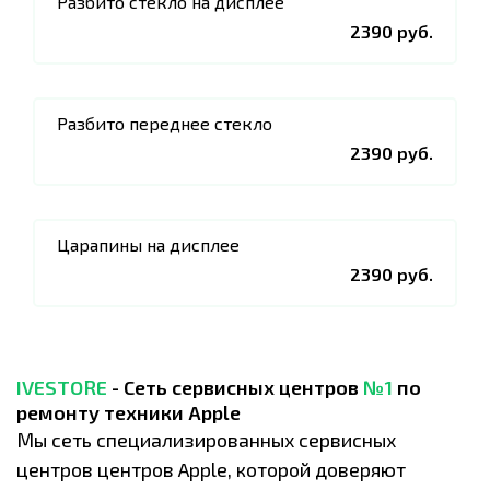
Разбито стекло на дисплее
2390 руб.
Разбито переднее стекло
2390 руб.
Царапины на дисплее
2390 руб.
IVESTORE
- Сеть сервисных центров
№1
по
ремонту техники Apple
Мы сеть специализированных сервисных
центров центров Apple, которой доверяют