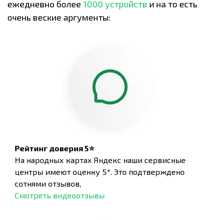
ежедневно более
1000 устройств
и на то есть
очень веские аргументы:
Рейтинг доверия 5⭐
На народных картах Яндекс наши сервисные
центры имеют оценку 5*. Это подтверждено
сотнями отзывов,
Смотреть видеоотзывы