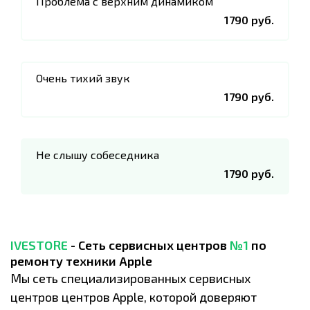
Проблема с верхним динамиком
1790 руб.
Очень тихий звук
1790 руб.
Не слышу собеседника
1790 руб.
IVESTORE
- Сеть сервисных центров
№1
по
ремонту техники Apple
Мы сеть специализированных сервисных
центров центров Apple, которой доверяют