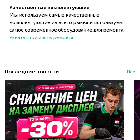
Качественные комплектующие
Мы используем самые качественные
комплектующие из всего рынка и используем
самое современное оборудование для ремонта.
Узнать стоимость ремонта
Последние новости
Все