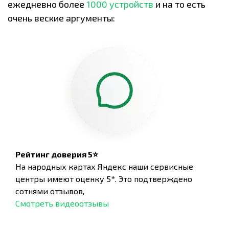
ежедневно более
1000 устройств
и на то есть
очень веские аргументы:
Рейтинг доверия 5⭐
На народных картах Яндекс наши сервисные
центры имеют оценку 5*. Это подтверждено
сотнями отзывов,
Смотреть видеоотзывы