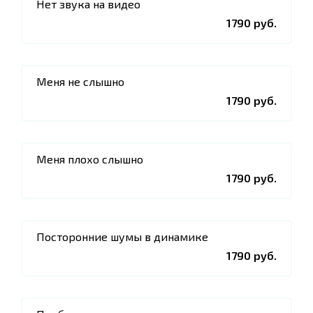
Нет звука на видео
1790 руб.
Меня не слышно
1790 руб.
Меня плохо слышно
1790 руб.
Посторонние шумы в динамике
1790 руб.