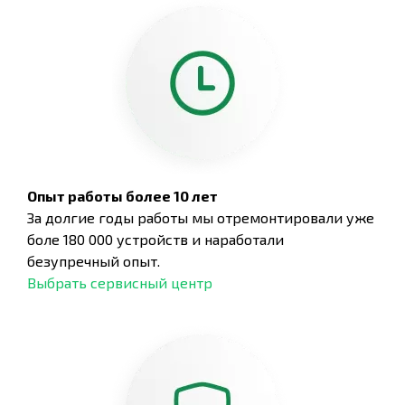
Опыт работы более 10 лет
За долгие годы работы мы отремонтировали уже
боле 180 000 устройств и наработали
безупречный опыт.
Выбрать сервисный центр