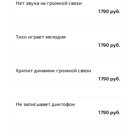
Нет звука на громкой связи
1790 руб.
Тихо играет мелодия
1790 руб.
Хрипит динамик громкой связи
1790 руб.
Не записывает диктофон
1790 руб.