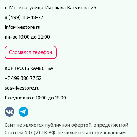
г. Москва, улица Маршала Катукова, 25
8 (499) 113-48-77
info@ivestore.ru
пн-вс 10:00 до 22:00
Сломался телефон
КОНТРОЛЬ КАЧЕСТВА
+7 499 380 77 52
sos@ivestore.ru
Ежедневно с 10:00 до 18:00
Сайт не является публичной офертой, определяемой
Статьей 437 (2) ГК РФ, не является авторизованным