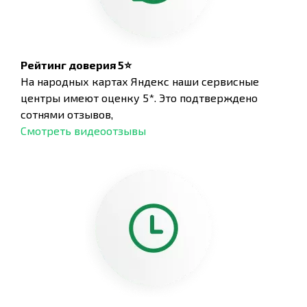
Рейтинг доверия 5⭐
На народных картах Яндекс наши сервисные
центры имеют оценку 5*. Это подтверждено
сотнями отзывов,
Смотреть видеоотзывы