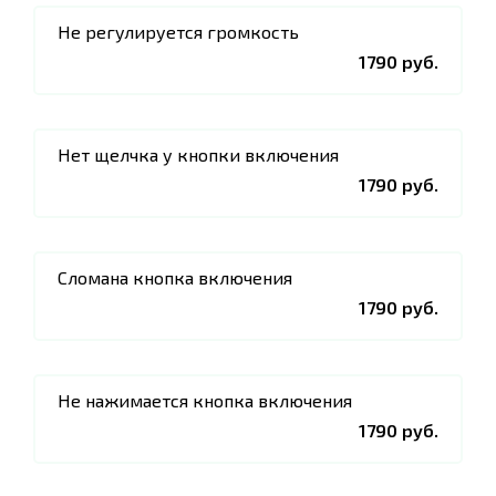
Не регулируется громкость
1790 руб.
Нет щелчка у кнопки включения
1790 руб.
Сломана кнопка включения
1790 руб.
Не нажимается кнопка включения
1790 руб.