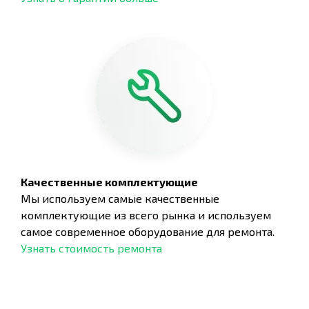
Качественные комплектующие
Мы используем самые качественные
комплектующие из всего рынка и используем
самое современное оборудование для ремонта.
Узнать стоимость ремонта