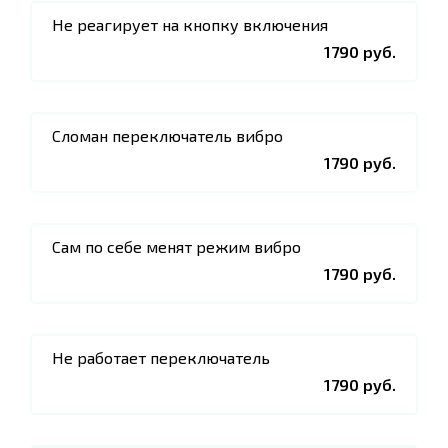
Не реагирует на кнопку включения
1790 руб.
Сломан переключатель вибро
1790 руб.
Сам по себе менят режим вибро
1790 руб.
Не работает переключатель
1790 руб.