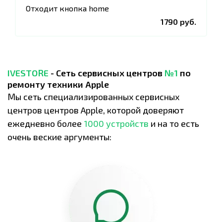
Отходит кнопка home
1790 руб.
IVESTORE
- Сеть сервисных центров
№1
по
ремонту техники Apple
Мы сеть специализированных сервисных
центров центров Apple, которой доверяют
ежедневно более
1000 устройств
и на то есть
очень веские аргументы: