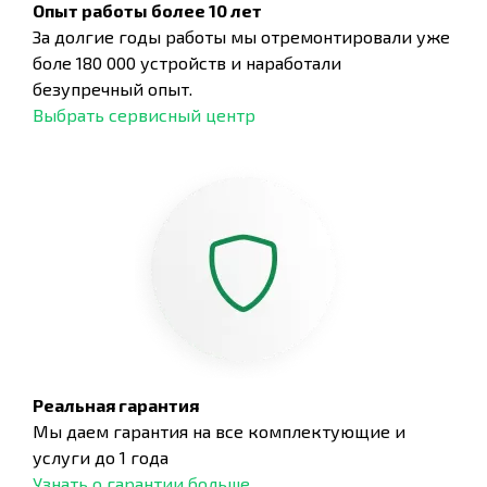
Опыт работы более 10 лет
За долгие годы работы мы отремонтировали уже
боле 180 000 устройств и наработали
безупречный опыт.
Выбрать сервисный центр
Реальная гарантия
Мы даем гарантия на все комплектующие и
услуги до 1 года
Узнать о гарантии больше