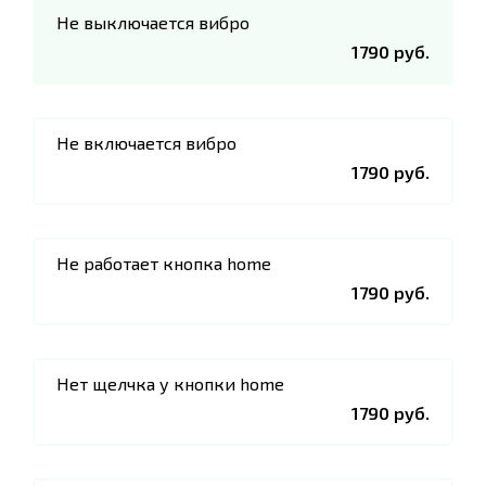
Не выключается вибро
1790 руб.
Не включается вибро
1790 руб.
Не работает кнопка home
1790 руб.
Нет щелчка у кнопки home
1790 руб.