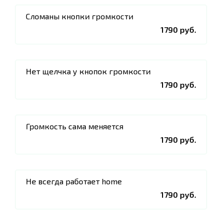
Сломаны кнопки громкости
1790 руб.
Нет щелчка у кнопок громкости
1790 руб.
Громкость сама меняется
1790 руб.
Не всегда работает home
1790 руб.