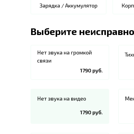
Зарядка / Аккумулятор
Корп
Выберите неисправно
Нет звука на громкой
Тих
связи
1790 руб.
Нет звука на видео
Мен
1790 руб.