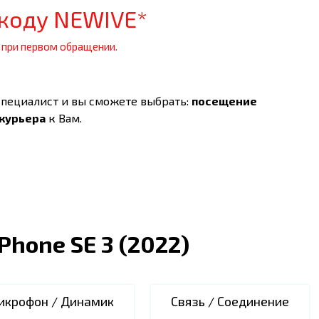
коду NEWIVE*
 при первом обращении.
специалист и вы сможете выбрать:
посещение
 курьера
к Вам.
iPhone SE 3 (2022)
икрофон / Динамик
Связь / Соединение