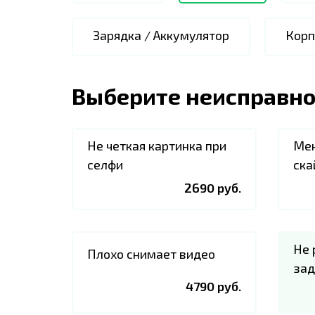
Зарядка / Аккумулятор
Корп
Выберите неисправно
Не четкая картинка при
Мен
селфи
ска
2690 руб.
Не 
Плохо снимает видео
зад
4790 руб.