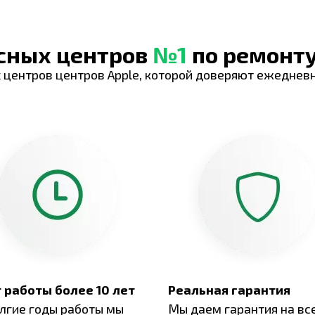
исных центров
№1
по ремонту
 центров центров Apple, которой доверяют ежеднев
 работы более 10 лет
Реальная гарантия
олгие годы работы мы
Мы даем гарантия на вс