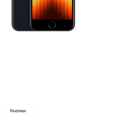
Кнопки