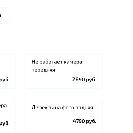
а
Не работает камера
передняя
руб.
2690 руб.
ера
Дефекты на фото задняя
4790 руб.
руб.