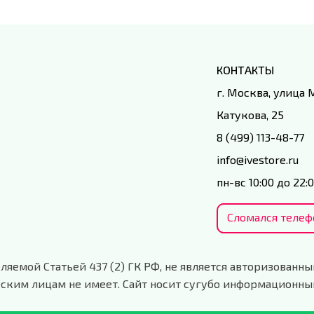
КОНТАКТЫ
г. Москва, улица
Катукова, 25
8 (499) 113-48-77
info@ivestore.ru
пн-вс 10:00 до 22:
Сломался телеф
ляемой Статьей 437 (2) ГК РФ, не является авторизованны
ским лицам не имеет. Сайт носит сугубо информационны