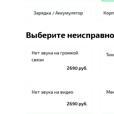
Зарядка / Аккумулятор
Корп
Выберите неисправно
Нет звука на громкой
Тих
связи
2690 руб.
Нет звука на видео
Мен
2690 руб.