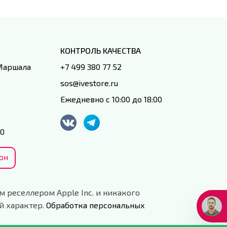
КОНТРОЛЬ КАЧЕСТВА
 Маршала
+7 499 380 77 52
sos@ivestore.ru
Ежедневно с 10:00 до 18:00
00
он
м реселлером Apple Inc. и никакого
й характер.
Обработка персональных