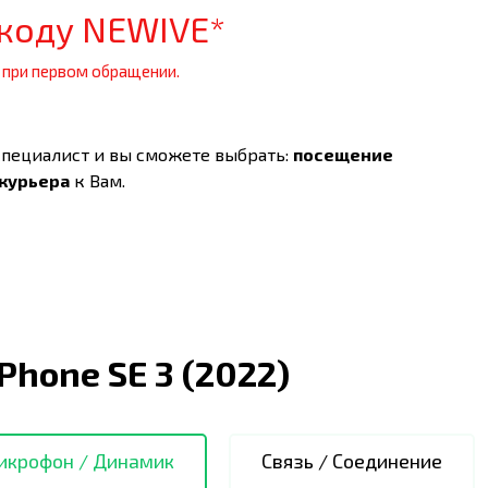
коду NEWIVE*
 при первом обращении.
специалист и вы сможете выбрать:
посещение
 курьера
к Вам.
iPhone SE 3 (2022)
икрофон / Динамик
Связь / Соединение