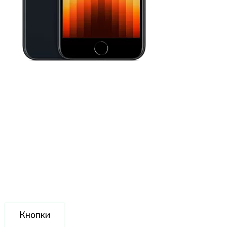
Кнопки