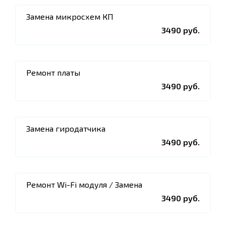
Замена микросхем КП
3490 руб.
Ремонт платы
3490 руб.
Замена гиродатчика
3490 руб.
Ремонт Wi-Fi модуля / Замена
3490 руб.