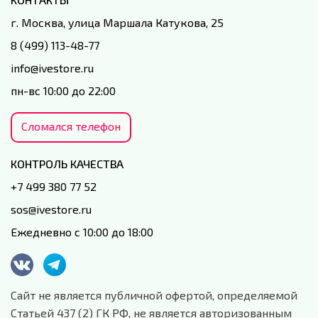
г. Москва, улица Маршала Катукова, 25
8 (499) 113-48-77
info@ivestore.ru
пн-вс 10:00 до 22:00
Сломался телефон
КОНТРОЛЬ КАЧЕСТВА
+7 499 380 77 52
sos@ivestore.ru
Ежедневно с 10:00 до 18:00
Сайт не является публичной офертой, определяемой
Статьей 437 (2) ГК РФ, не является авторизованным