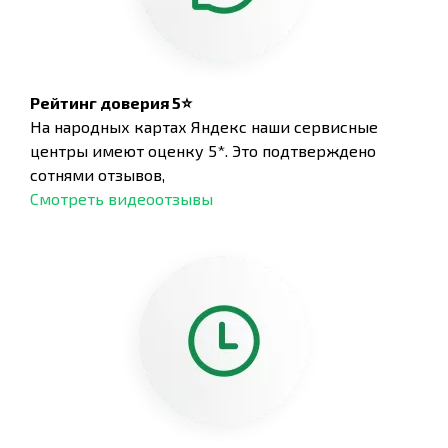
Рейтинг доверия 5⭐
На народных картах Яндекс наши сервисные
центры имеют оценку 5*. Это подтверждено
сотнями отзывов,
Смотреть видеоотзывы