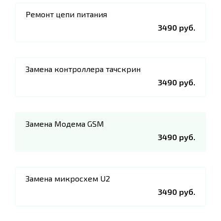
Ремонт цепи питания
3490 руб.
Замена контроллера тачскрин
3490 руб.
Замена Модема GSM
3490 руб.
Замена микросхем U2
3490 руб.