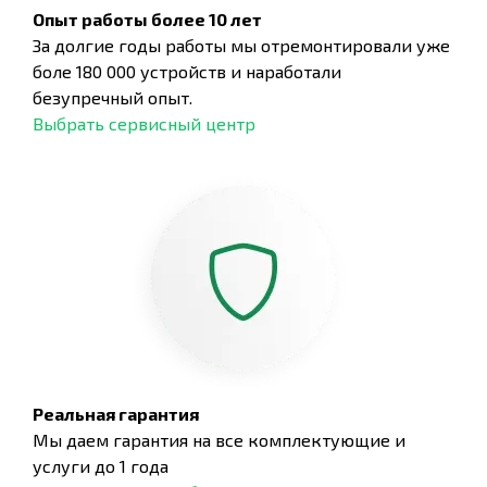
Опыт работы более 10 лет
За долгие годы работы мы отремонтировали уже
боле 180 000 устройств и наработали
безупречный опыт.
Выбрать сервисный центр
Реальная гарантия
Мы даем гарантия на все комплектующие и
услуги до 1 года