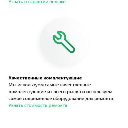
Узнать о гарантии больше
Качественные комплектующие
Мы используем самые качественные
комплектующие из всего рынка и используем
самое современное оборудование для ремонта.
Узнать стоимость ремонта