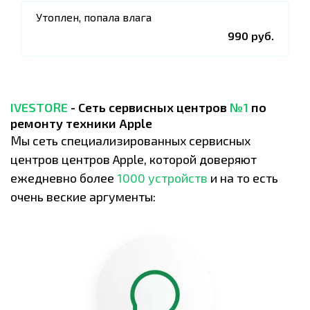
Утоплен, попала влага
990 руб.
IVESTORE
- Сеть сервисных центров
№1
по
ремонту техники Apple
Мы сеть специализированных сервисных
центров центров Apple, которой доверяют
ежедневно более
1000 устройств
и на то есть
очень веские аргументы: