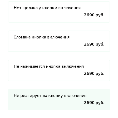
Нет щелчка у кнопки включения
2690 руб.
Сломана кнопка включения
2690 руб.
Не нажимается кнопка включения
2690 руб.
Не реагирует на кнопку включения
2690 руб.