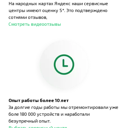
На народных картах Яндекс наши сервисные
центры имеют оценку 5*. Это подтверждено
сотнями отзывов,
Смотреть видеоотзывы
Опыт работы более 10 лет
За долгие годы работы мы отремонтировали уже
боле 180 000 устройств и наработали
безупречный опыт.
Выбрать сервисный центр