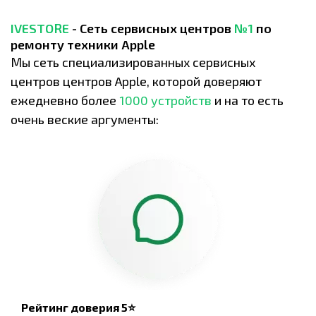
IVESTORE
- Сеть сервисных центров
№1
по
ремонту техники Apple
Мы сеть специализированных сервисных
центров центров Apple, которой доверяют
ежедневно более
1000 устройств
и на то есть
очень веские аргументы:
Рейтинг доверия 5⭐