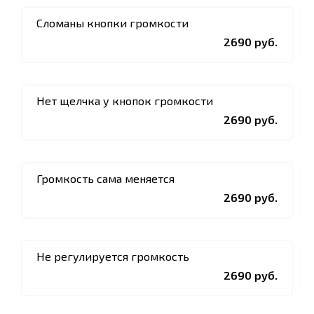
Сломаны кнопки громкости
2690 руб.
Нет щелчка у кнопок громкости
2690 руб.
Громкость сама меняется
2690 руб.
Не регулируется громкость
2690 руб.