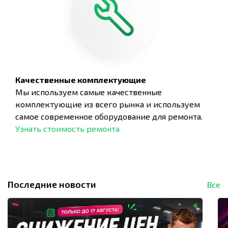
Качественные комплектующие
Мы используем самые качественные
комплектующие из всего рынка и используем
самое современное оборудование для ремонта.
Узнать стоимость ремонта
Последние новости
Все