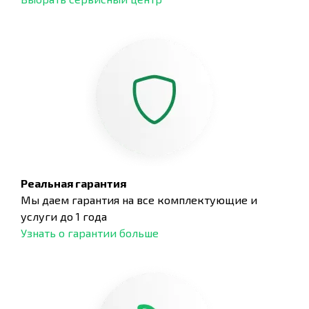
Реальная гарантия
Мы даем гарантия на все комплектующие и
услуги до 1 года
Узнать о гарантии больше