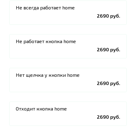
Не всегда работает home
2690 руб.
Не работает кнопка home
2690 руб.
Нет щелчка у кнопки home
2690 руб.
Отходит кнопка home
2690 руб.