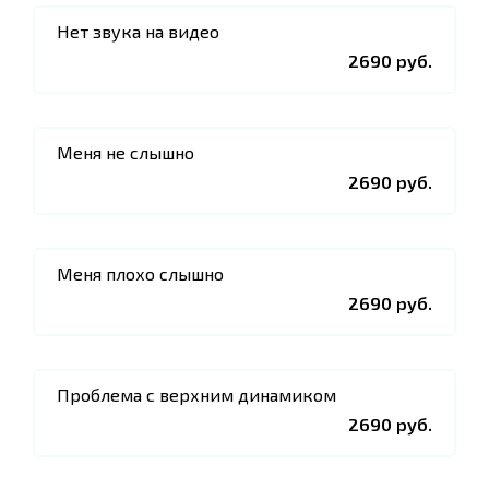
Нет звука на видео
2690 руб.
Меня не слышно
2690 руб.
Меня плохо слышно
2690 руб.
Проблема с верхним динамиком
2690 руб.