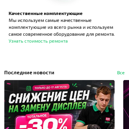
Качественные комплектующие
Мы используем самые качественные
комплектующие из всего рынка и используем
самое современное оборудование для ремонта.
Узнать стоимость ремонта
Последние новости
Все