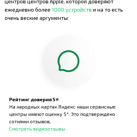
центров центров Apple, которой доверяют
ежедневно более
1000 устройств
и на то есть
очень веские аргументы:
Рейтинг доверия 5⭐
На народных картах Яндекс наши сервисные
центры имеют оценку 5*. Это подтверждено
сотнями отзывов,
Смотреть видеоотзывы