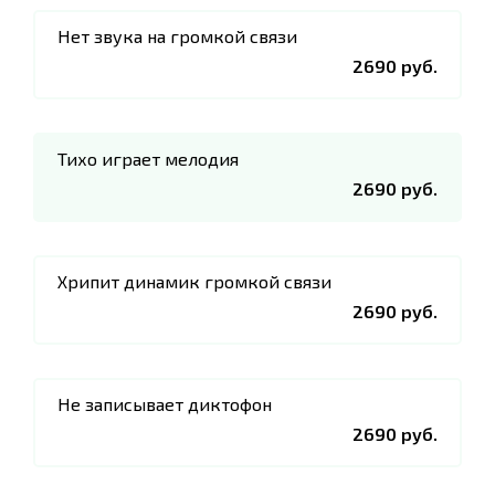
Нет звука на громкой связи
2690 руб.
Тихо играет мелодия
2690 руб.
Хрипит динамик громкой связи
2690 руб.
Не записывает диктофон
2690 руб.