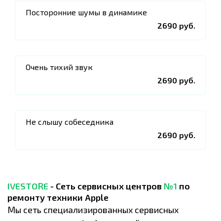
Посторонние шумы в динамике
2690 руб.
Очень тихий звук
2690 руб.
Не слышу собеседника
2690 руб.
IVESTORE
- Сеть сервисных центров
№1
по
ремонту техники Apple
Мы сеть специализированных сервисных