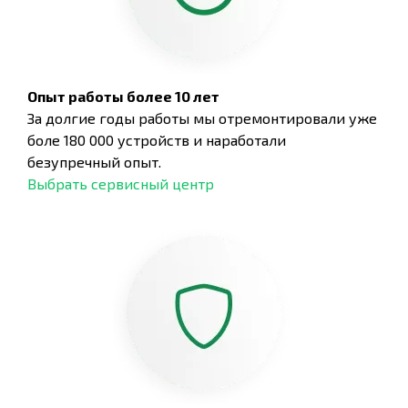
Опыт работы более 10 лет
За долгие годы работы мы отремонтировали уже
боле 180 000 устройств и наработали
безупречный опыт.
Выбрать сервисный центр