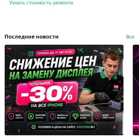
Узнать стоимость ремонта
Последние новости
Все