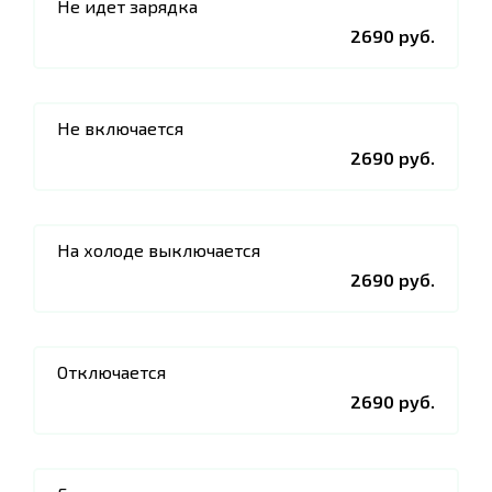
Не идет зарядка
2690 руб.
Не включается
2690 руб.
На холоде выключается
2690 руб.
Отключается
2690 руб.