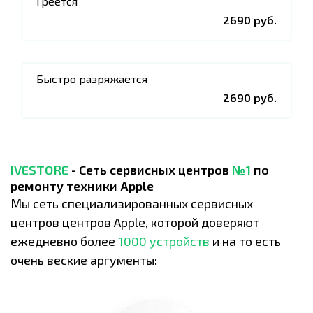
Греется
2690 руб.
Быстро разряжается
2690 руб.
IVESTORE
- Сеть сервисных центров
№1
по
ремонту техники Apple
Мы сеть специализированных сервисных
центров центров Apple, которой доверяют
ежедневно более
1000 устройств
и на то есть
очень веские аргументы: