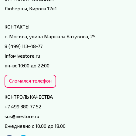
Люберцы, Кирова 12к1
КОНТАКТЫ
г. Москва, улица Маршала Катукова, 25
8 (499) 113-48-77
info@ivestore.ru
пн-вс 10:00 до 22:00
Сломался телефон
КОНТРОЛЬ КАЧЕСТВА
+7 499 380 77 52
sos@ivestore.ru
Ежедневно с 10:00 до 18:00