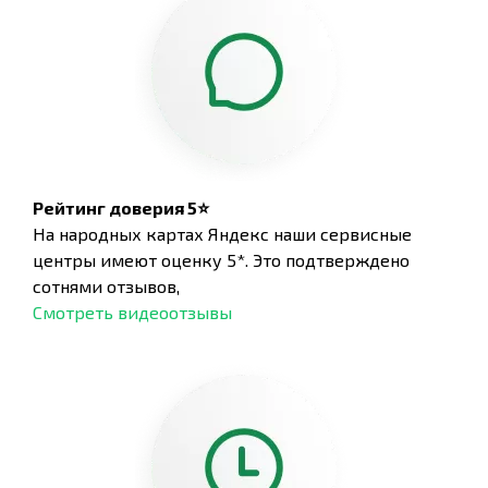
Рейтинг доверия 5⭐
На народных картах Яндекс наши сервисные
центры имеют оценку 5*. Это подтверждено
сотнями отзывов,
Смотреть видеоотзывы