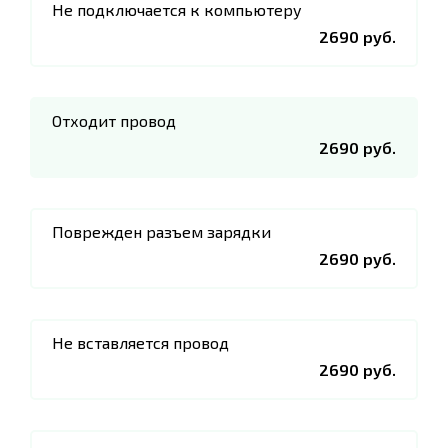
Не подключается к компьютеру
2690 руб.
Отходит провод
2690 руб.
Поврежден разъем зарядки
2690 руб.
Не вставляется провод
2690 руб.