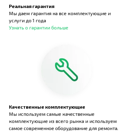
Реальная гарантия
Мы даем гарантия на все комплектующие и
услуги до 1 года
Узнать о гарантии больше
Качественные комплектующие
Мы используем самые качественные
комплектующие из всего рынка и используем
самое современное оборудование для ремонта.