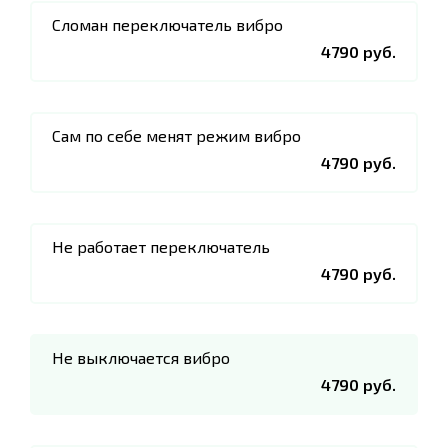
Сломан переключатель вибро
4790 руб.
Сам по себе менят режим вибро
4790 руб.
Не работает переключатель
4790 руб.
Не выключается вибро
4790 руб.