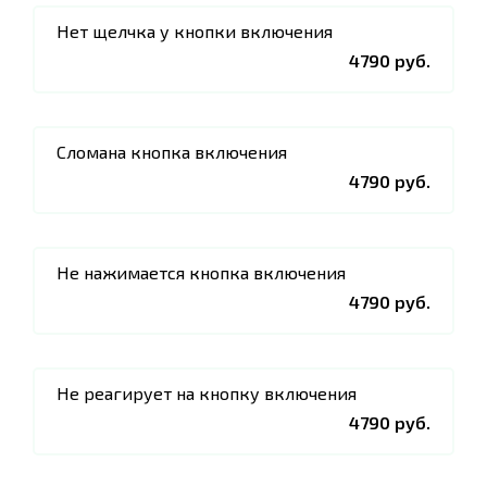
Нет щелчка у кнопки включения
4790 руб.
Сломана кнопка включения
4790 руб.
Не нажимается кнопка включения
4790 руб.
Не реагирует на кнопку включения
4790 руб.