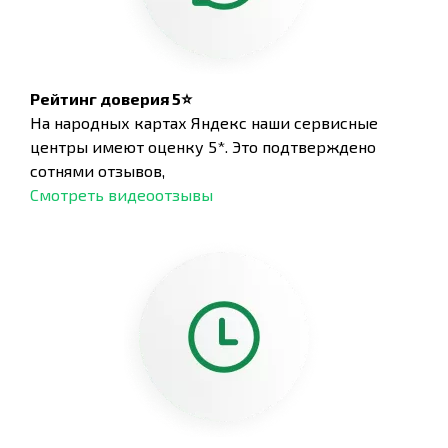
Рейтинг доверия 5⭐
На народных картах Яндекс наши сервисные
центры имеют оценку 5*. Это подтверждено
сотнями отзывов,
Смотреть видеоотзывы