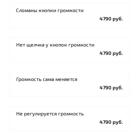
Сломаны кнопки громкости
4790 руб.
Нет щелчка у кнопок громкости
4790 руб.
Громкость сама меняется
4790 руб.
Не регулируется громкость
4790 руб.