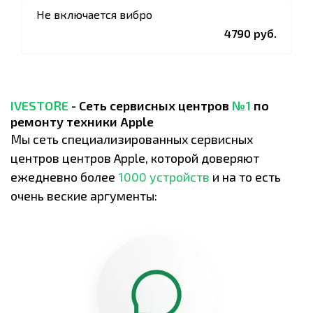
Не включается вибро
4790 руб.
IVESTORE
- Сеть сервисных центров
№1
по
ремонту техники Apple
Мы сеть специализированных сервисных
центров центров Apple, которой доверяют
ежедневно более
1000 устройств
и на то есть
очень веские аргументы: