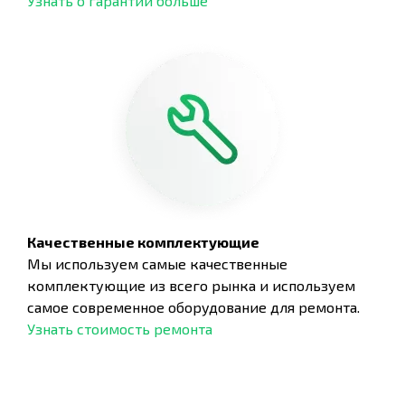
Узнать о гарантии больше
Качественные комплектующие
Мы используем самые качественные
комплектующие из всего рынка и используем
самое современное оборудование для ремонта.
Узнать стоимость ремонта