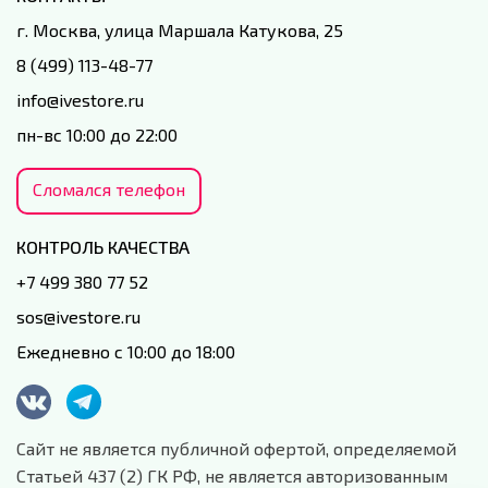
г. Москва, улица Маршала Катукова, 25
8 (499) 113-48-77
info@ivestore.ru
пн-вс 10:00 до 22:00
Сломался телефон
КОНТРОЛЬ КАЧЕСТВА
+7 499 380 77 52
sos@ivestore.ru
Ежедневно с 10:00 до 18:00
Сайт не является публичной офертой, определяемой
Статьей 437 (2) ГК РФ, не является авторизованным