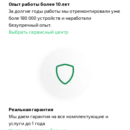
Опыт работы более 10 лет
За долгие годы работы мы отремонтировали уже
боле 180 000 устройств и наработали
безупречный опыт.
Выбрать сервисный центр
Реальная гарантия
Мы даем гарантия на все комплектующие и
услуги до 1 года