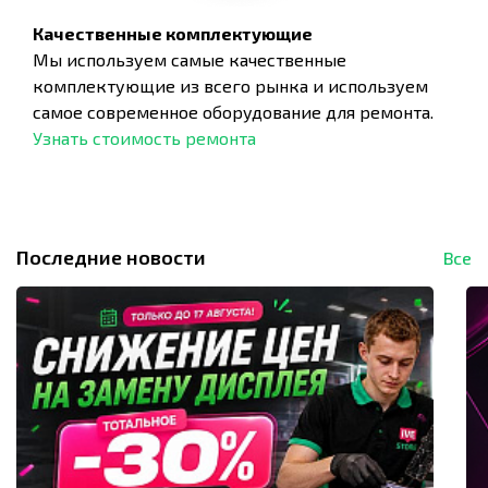
Качественные комплектующие
Мы используем самые качественные
комплектующие из всего рынка и используем
самое современное оборудование для ремонта.
Узнать стоимость ремонта
Последние новости
Все