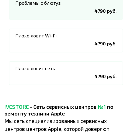
Проблемы с блютуз
4790 руб.
Плохо ловит Wi-Fi
4790 руб.
Плохо ловит сеть
4790 руб.
IVESTORE
- Сеть сервисных центров
№1
по
ремонту техники Apple
Мы сеть специализированных сервисных
центров центров Apple, которой доверяют