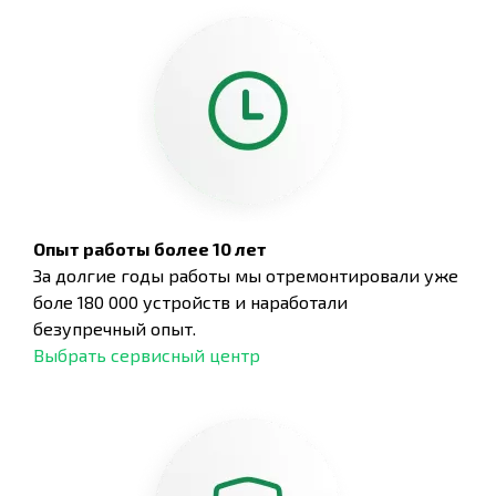
Опыт работы более 10 лет
За долгие годы работы мы отремонтировали уже
боле 180 000 устройств и наработали
безупречный опыт.
Выбрать сервисный центр