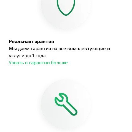
Реальная гарантия
Мы даем гарантия на все комплектующие и
услуги до 1 года
Узнать о гарантии больше