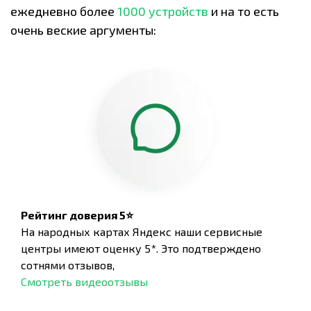
ежедневно более
1000 устройств
и на то есть
очень веские аргументы:
Рейтинг доверия 5⭐
На народных картах Яндекс наши сервисные
центры имеют оценку 5*. Это подтверждено
сотнями отзывов,
Смотреть видеоотзывы