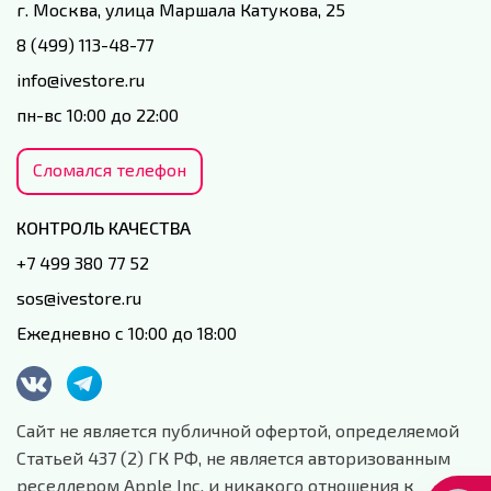
г. Москва, улица Маршала Катукова, 25
8 (499) 113-48-77
info@ivestore.ru
пн-вс 10:00 до 22:00
Сломался телефон
КОНТРОЛЬ КАЧЕСТВА
+7 499 380 77 52
sos@ivestore.ru
Ежедневно с 10:00 до 18:00
Сайт не является публичной офертой, определяемой
Статьей 437 (2) ГК РФ, не является авторизованным
реселлером Apple Inc. и никакого отношения к