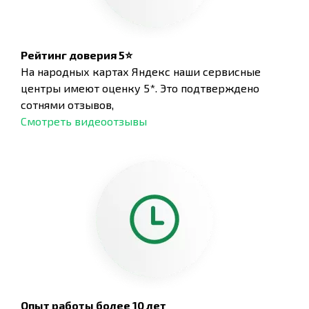
Рейтинг доверия 5⭐
На народных картах Яндекс наши сервисные
центры имеют оценку 5*. Это подтверждено
сотнями отзывов,
Смотреть видеоотзывы
Опыт работы более 10 лет