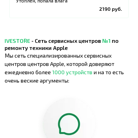
Утоплен, попала влага
2190 руб.
IVESTORE
- Сеть сервисных центров
№1
по
ремонту техники Apple
Мы сеть специализированных сервисных
центров центров Apple, которой доверяют
ежедневно более
1000 устройств
и на то есть
очень веские аргументы: