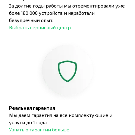
За долгие годы работы мы отремонтировали уже
боле 180 000 устройств и наработали
безупречный опыт.
Выбрать сервисный центр
Реальная гарантия
Мы даем гарантия на все комплектующие и
услуги до 1 года
Узнать о гарантии больше