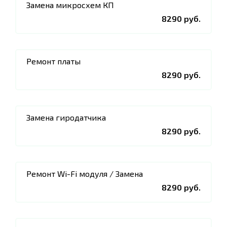
Замена микросхем КП
8290 руб.
Ремонт платы
8290 руб.
Замена гиродатчика
8290 руб.
Ремонт Wi-Fi модуля / Замена
8290 руб.