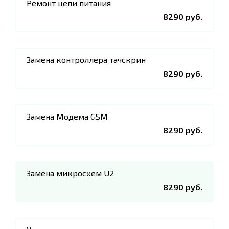
Ремонт цепи питания
8290 руб.
Замена контроллера тачскрин
8290 руб.
Замена Модема GSM
8290 руб.
Замена микросхем U2
8290 руб.