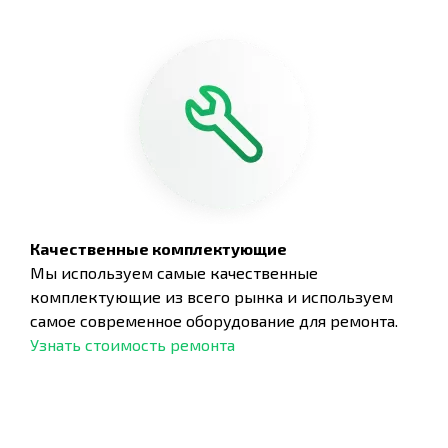
Качественные комплектующие
Мы используем самые качественные
комплектующие из всего рынка и используем
самое современное оборудование для ремонта.
Узнать стоимость ремонта