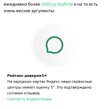
ежедневно более
1000 устройств
и на то есть
очень веские аргументы:
Рейтинг доверия 5⭐
На народных картах Яндекс наши сервисные
центры имеют оценку 5*. Это подтверждено
сотнями отзывов,
Смотреть видеоотзывы