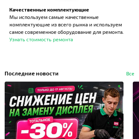
Качественные комплектующие
Мы используем самые качественные
комплектующие из всего рынка и используем
самое современное оборудование для ремонта.
Узнать стоимость ремонта
Последние новости
Все