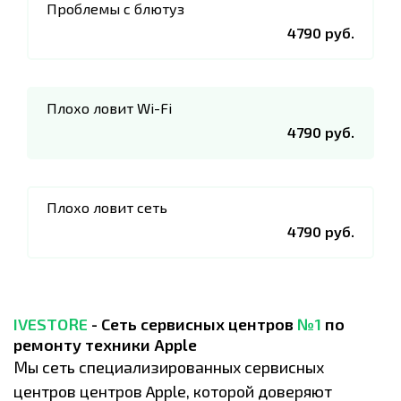
Проблемы с блютуз
4790 руб.
Плохо ловит Wi-Fi
4790 руб.
Плохо ловит сеть
4790 руб.
IVESTORE
- Сеть сервисных центров
№1
по
ремонту техники Apple
Мы сеть специализированных сервисных
центров центров Apple, которой доверяют