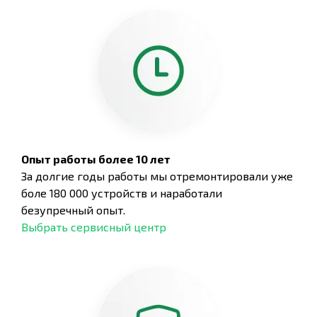
Опыт работы более 10 лет
За долгие годы работы мы отремонтировали уже
боле 180 000 устройств и наработали
безупречный опыт.
Выбрать сервисный центр