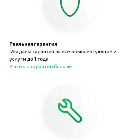
Реальная гарантия
Мы даем гарантия на все комплектующие и
услуги до 1 года
Узнать о гарантии больше