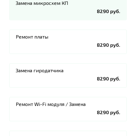
Замена микросхем КП
8290 руб.
Ремонт платы
8290 руб.
Замена гиродатчика
8290 руб.
Ремонт Wi-Fi модуля / Замена
8290 руб.