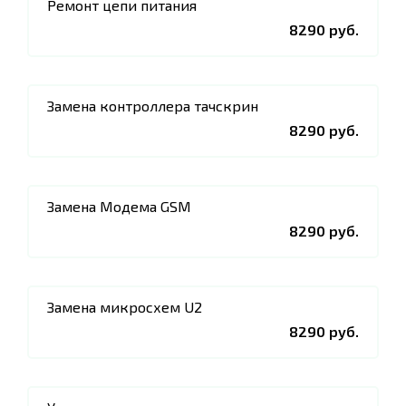
Ремонт цепи питания
8290 руб.
Замена контроллера тачскрин
8290 руб.
Замена Модема GSM
8290 руб.
Замена микросхем U2
8290 руб.