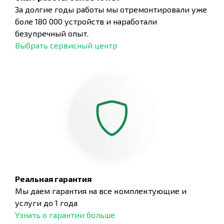
За долгие годы работы мы отремонтировали уже
боле 180 000 устройств и наработали
безупречный опыт.
Выбрать сервисный центр
Реальная гарантия
Мы даем гарантия на все комплектующие и
услуги до 1 года
Узнать о гарантии больше