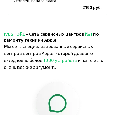
Утоплен, попала влага
2190 руб.
IVESTORE
- Сеть сервисных центров
№1
по
ремонту техники Apple
Мы сеть специализированных сервисных
центров центров Apple, которой доверяют
ежедневно более
1000 устройств
и на то есть
очень веские аргументы: