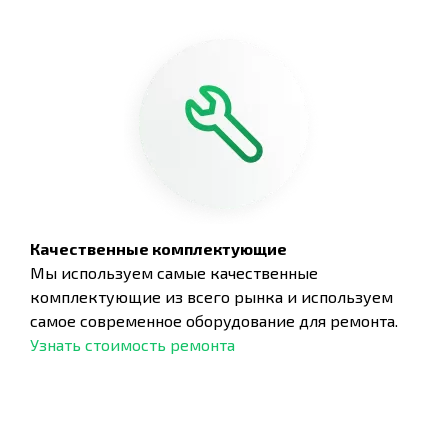
Качественные комплектующие
Мы используем самые качественные
комплектующие из всего рынка и используем
самое современное оборудование для ремонта.
Узнать стоимость ремонта