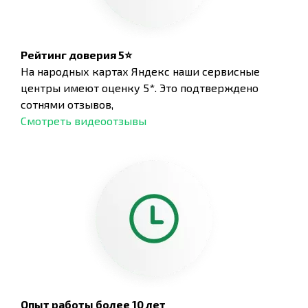
Рейтинг доверия 5⭐
На народных картах Яндекс наши сервисные
центры имеют оценку 5*. Это подтверждено
сотнями отзывов,
Смотреть видеоотзывы
Опыт работы более 10 лет