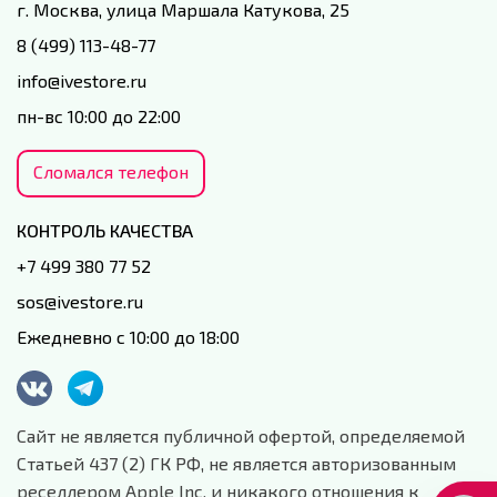
г. Москва, улица Маршала Катукова, 25
8 (499) 113-48-77
info@ivestore.ru
пн-вс 10:00 до 22:00
Сломался телефон
КОНТРОЛЬ КАЧЕСТВА
+7 499 380 77 52
sos@ivestore.ru
Ежедневно с 10:00 до 18:00
Сайт не является публичной офертой, определяемой
Статьей 437 (2) ГК РФ, не является авторизованным
реселлером Apple Inc. и никакого отношения к