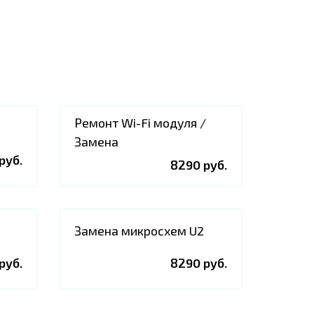
Ремонт Wi-Fi модуля /
Замена
руб.
8290 руб.
Замена микросхем U2
руб.
8290 руб.