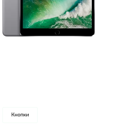
Кнопки