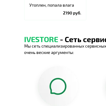
Утоплен, попала влага
2190 руб.
IVESTORE
- Сеть серв
Мы сеть специализированных сервисных
очень веские аргументы: