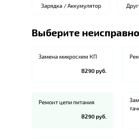
Зарядка / Аккумулятор
Друг
Выберите неисправно
Замена микросхем КП
Рем
8290 руб.
Зам
Ремонт цепи питания
тач
8290 руб.