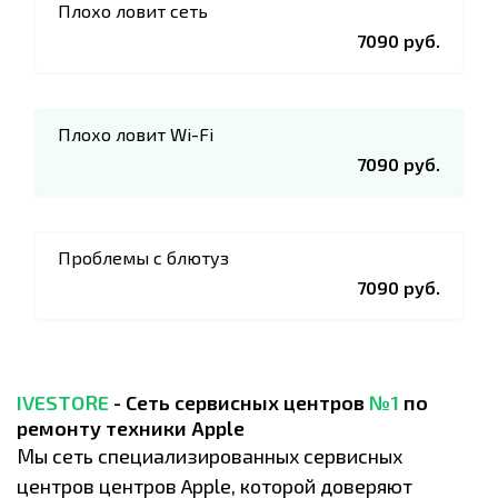
Плохо ловит сеть
7090 руб.
Плохо ловит Wi-Fi
7090 руб.
Проблемы с блютуз
7090 руб.
IVESTORE
- Сеть сервисных центров
№1
по
ремонту техники Apple
Мы сеть специализированных сервисных
центров центров Apple, которой доверяют