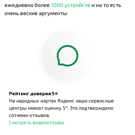
ежедневно более
1000 устройств
и на то есть
очень веские аргументы:
Рейтинг доверия 5⭐
На народных картах Яндекс наши сервисные
центры имеют оценку 5*. Это подтверждено
сотнями отзывов,
Смотреть видеоотзывы