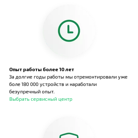
Опыт работы более 10 лет
За долгие годы работы мы отремонтировали уже
боле 180 000 устройств и наработали
безупречный опыт.
Выбрать сервисный центр