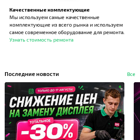
Качественные комплектующие
Мы используем самые качественные
комплектующие из всего рынка и используем
самое современное оборудование для ремонта.
Узнать стоимость ремонта
Последние новости
Все