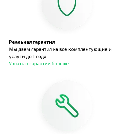
Реальная гарантия
Мы даем гарантия на все комплектующие и
услуги до 1 года
Узнать о гарантии больше