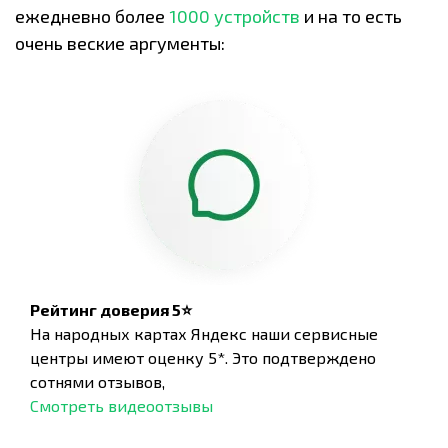
ежедневно более
1000 устройств
и на то есть
очень веские аргументы:
Рейтинг доверия 5⭐
На народных картах Яндекс наши сервисные
центры имеют оценку 5*. Это подтверждено
сотнями отзывов,
Смотреть видеоотзывы