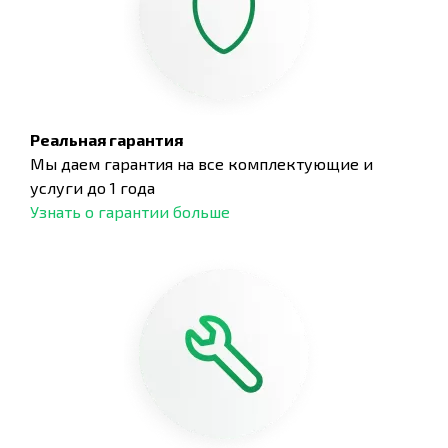
Реальная гарантия
Мы даем гарантия на все комплектующие и
услуги до 1 года
Узнать о гарантии больше