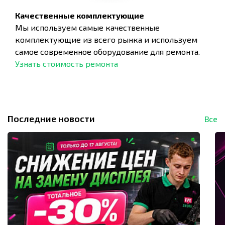
Качественные комплектующие
Мы используем самые качественные
комплектующие из всего рынка и используем
самое современное оборудование для ремонта.
Узнать стоимость ремонта
Последние новости
Все