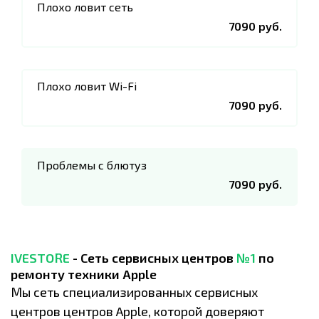
Плохо ловит сеть
7090 руб.
Плохо ловит Wi-Fi
7090 руб.
Проблемы с блютуз
7090 руб.
IVESTORE
- Сеть сервисных центров
№1
по
ремонту техники Apple
Мы сеть специализированных сервисных
центров центров Apple, которой доверяют