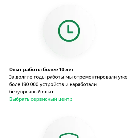
Опыт работы более 10 лет
За долгие годы работы мы отремонтировали уже
боле 180 000 устройств и наработали
безупречный опыт.
Выбрать сервисный центр