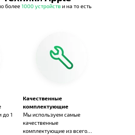
но более
1000 устройств
и на то есть
Качественные
е
комплектующие
 до 1
Мы используем самые
качественные
комплектующие из всего