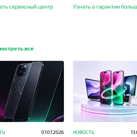
ать сервисный центр
Узнать о гарантии боль
мотреть все
ТЬ
07.07.2026
НОВОСТЬ
13