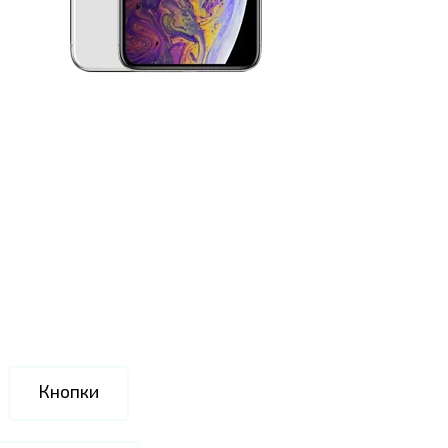
Кнопки